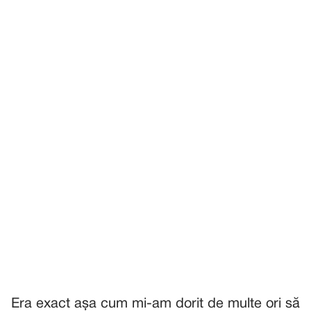
Era exact așa cum mi-am dorit de multe ori să