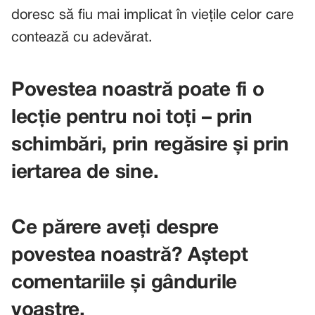
doresc să fiu mai implicat în viețile celor care
contează cu adevărat.
Povestea noastră poate fi o
lecție pentru noi toți – prin
schimbări, prin regăsire și prin
iertarea de sine.
Ce părere aveți despre
povestea noastră? Aștept
comentariile și gândurile
voastre.