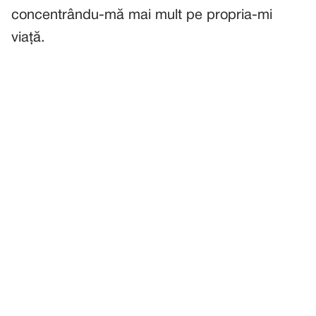
concentrându-mă mai mult pe propria-mi
viață.