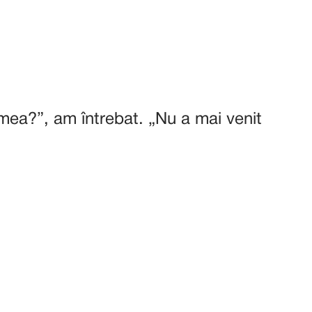
 mea?”, am întrebat. „Nu a mai venit