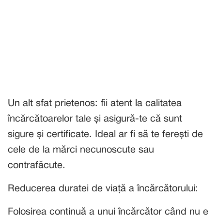
Un alt sfat prietenos: fii atent la calitatea
încărcătoarelor tale și asigură-te că sunt
sigure și certificate. Ideal ar fi să te ferești de
cele de la mărci necunoscute sau
contrafăcute.
Reducerea duratei de viață a încărcătorului:
Folosirea continuă a unui încărcător când nu e