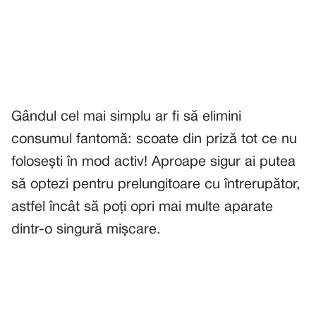
Gândul cel mai simplu ar fi să elimini
consumul fantomă: scoate din priză tot ce nu
folosești în mod activ! Aproape sigur ai putea
să optezi pentru prelungitoare cu întrerupător,
astfel încât să poți opri mai multe aparate
dintr-o singură mișcare.