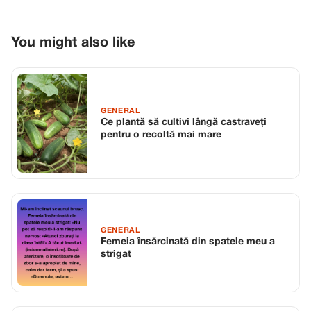
You might also like
GENERAL
Ce plantă să cultivi lângă castraveți
pentru o recoltă mai mare
GENERAL
Femeia însărcinată din spatele meu a
strigat