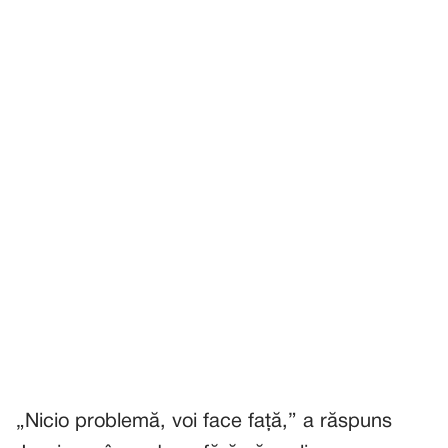
„Nicio problemă, voi face față,” a răspuns