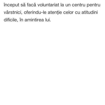
început să facă voluntariat la un centru pentru
vârstnici, oferindu-le atenție celor cu atitudini
dificile, în amintirea lui.