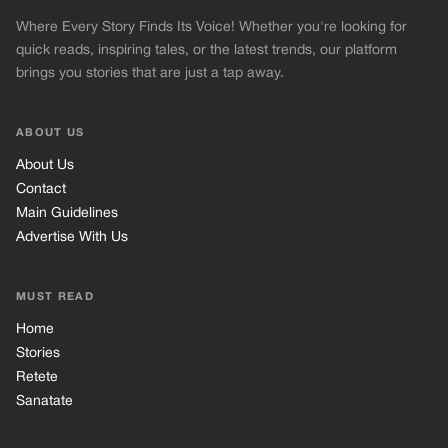
Where Every Story Finds Its Voice! Whether you're looking for
quick reads, inspiring tales, or the latest trends, our platform
brings you stories that are just a tap away.
ABOUT US
About Us
Contact
Main Guidelines
Advertise With Us
MUST READ
Home
Stories
Retete
Sanatate