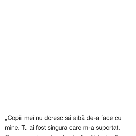
„Copiii mei nu doresc să aibă de-a face cu
mine. Tu ai fost singura care m-a suportat.