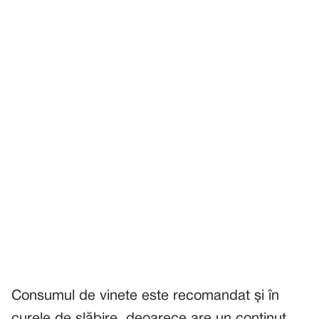
Consumul de vinete este recomandat și în