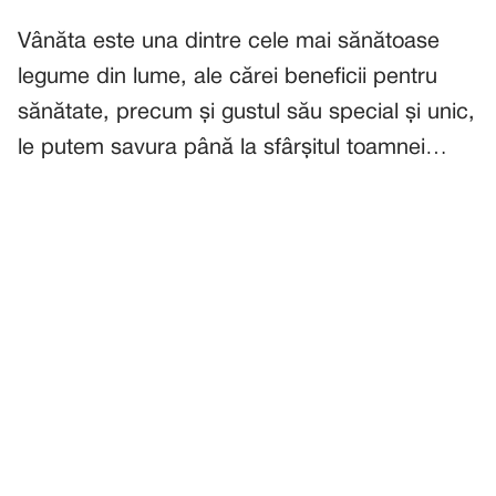
Vânăta este una dintre cele mai sănătoase
legume din lume, ale cărei beneficii pentru
sănătate, precum și gustul său special și unic,
le putem savura până la sfârșitul toamnei…