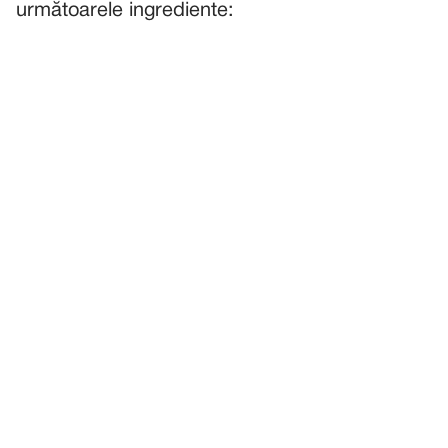
următoarele ingrediente: