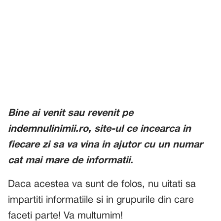
Bine ai venit sau revenit pe
indemnulinimii.ro, site-ul ce incearca in
fiecare zi sa va vina in ajutor cu un numar
cat mai mare de informatii.
Daca acestea va sunt de folos, nu uitati sa
impartiti informatiile si in grupurile din care
faceti parte! Va multumim!