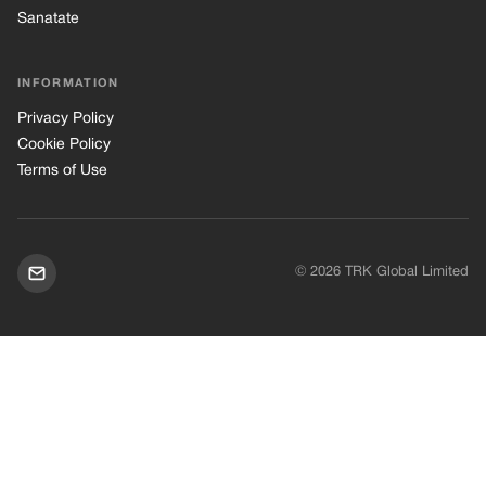
Sanatate
INFORMATION
Privacy Policy
Cookie Policy
Terms of Use
© 2026 TRK Global Limited