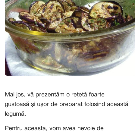
Mai jos, vă prezentăm o rețetă foarte
gustoasă și ușor de preparat folosind această
legumă.
Pentru aceasta, vom avea nevoie de