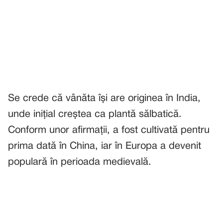
Se crede că vânăta își are originea în India,
unde inițial creștea ca plantă sălbatică.
Conform unor afirmații, a fost cultivată pentru
prima dată în China, iar în Europa a devenit
populară în perioada medievală.