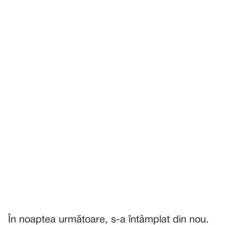
În noaptea următoare, s-a întâmplat din nou.