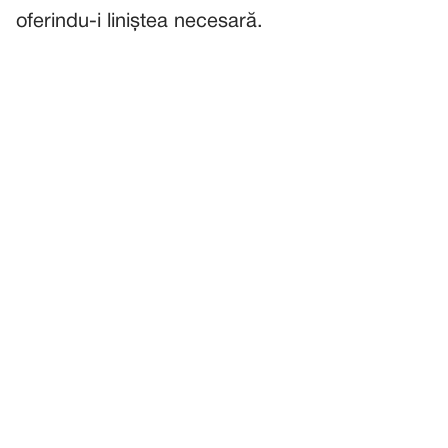
oferindu-i liniștea necesară.