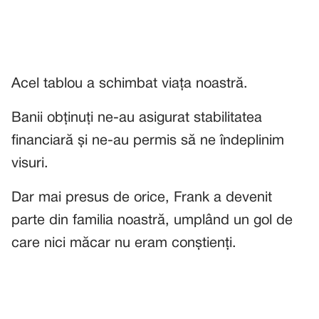
Acel tablou a schimbat viața noastră.
Banii obținuți ne-au asigurat stabilitatea
financiară și ne-au permis să ne îndeplinim
visuri.
Dar mai presus de orice, Frank a devenit
parte din familia noastră, umplând un gol de
care nici măcar nu eram conștienți.