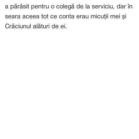
a părăsit pentru o colegă de la serviciu, dar în
seara aceea tot ce conta erau micuții mei și
Crăciunul alături de ei.