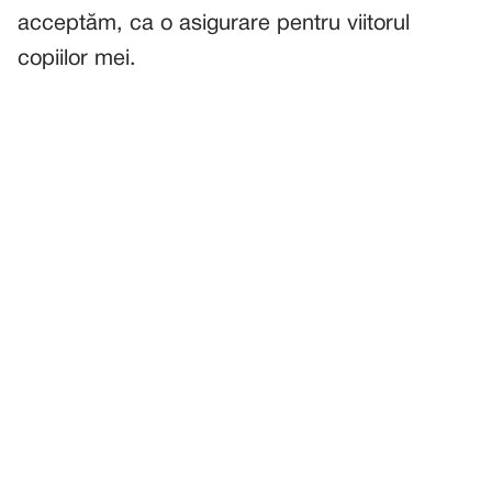
acceptăm, ca o asigurare pentru viitorul
copiilor mei.