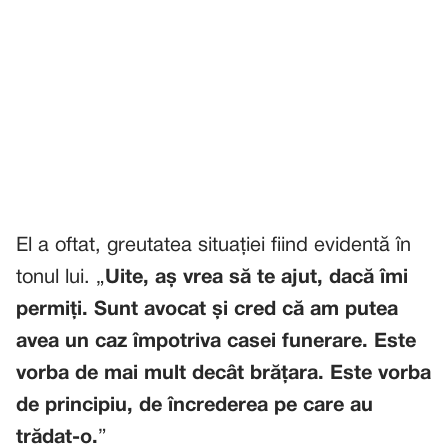
El a oftat, greutatea situației fiind evidentă în
tonul lui. „
Uite, aș vrea să te ajut, dacă îmi
permiți. Sunt avocat și cred că am putea
avea un caz împotriva casei funerare. Este
vorba de mai mult decât brățara. Este vorba
de principiu, de încrederea pe care au
trădat-o.
”