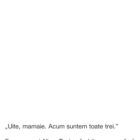
„Uite, mamaie. Acum suntem toate trei.”