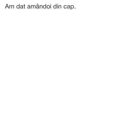
Am dat amândoi din cap.