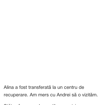
Alina a fost transferată la un centru de
recuperare. Am mers cu Andrei să o vizităm.