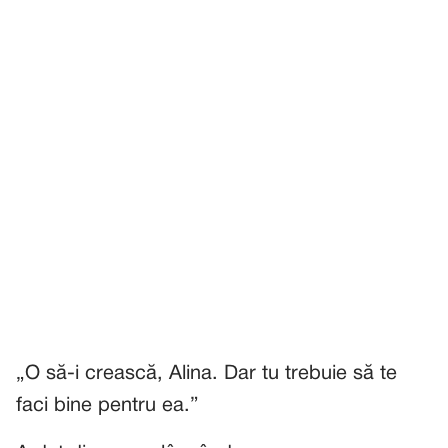
„O să-i crească, Alina. Dar tu trebuie să te
faci bine pentru ea.”