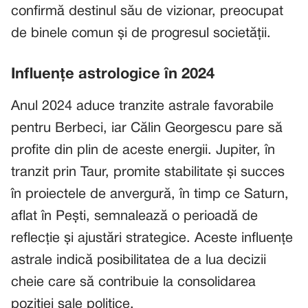
confirmă destinul său de vizionar, preocupat
de binele comun și de progresul societății.
Influențe astrologice în 2024
Anul 2024 aduce tranzite astrale favorabile
pentru Berbeci, iar Călin Georgescu pare să
profite din plin de aceste energii. Jupiter, în
tranzit prin Taur, promite stabilitate și succes
în proiectele de anvergură, în timp ce Saturn,
aflat în Pești, semnalează o perioadă de
reflecție și ajustări strategice. Aceste influențe
astrale indică posibilitatea de a lua decizii
cheie care să contribuie la consolidarea
poziției sale politice.