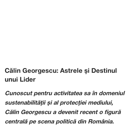
Călin Georgescu: Astrele și Destinul
unui Lider
Cunoscut pentru activitatea sa în domeniul
sustenabilității și al protecției mediului,
Călin Georgescu a devenit recent o figură
centrală pe scena politică din România.