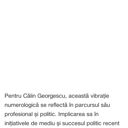
Pentru Călin Georgescu, această vibrație
numerologică se reflectă în parcursul său
profesional și politic. Implicarea sa în
inițiativele de mediu și succesul politic recent