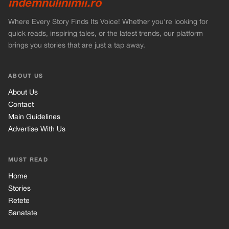
indemnulinimii.ro
Where Every Story Finds Its Voice! Whether you're looking for
quick reads, inspiring tales, or the latest trends, our platform
brings you stories that are just a tap away.
ABOUT US
About Us
Contact
Main Guidelines
Advertise With Us
MUST READ
Home
Stories
Retete
Sanatate