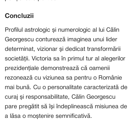
Concluzii
Profilul astrologic și numerologic al lui Călin
Georgescu conturează imaginea unui lider
determinat, vizionar și dedicat transformării
societății. Victoria sa în primul tur al alegerilor
prezidențiale demonstrează că oamenii
rezonează cu viziunea sa pentru o Românie
mai bună. Cu o personalitate caracterizată de
curaj și responsabilitate, Călin Georgescu
pare pregătit să își îndeplinească misiunea de
a lăsa o moștenire semnificativă.