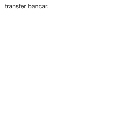
transfer bancar.