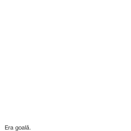
Era goală.