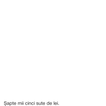
Șapte mii cinci sute de lei.