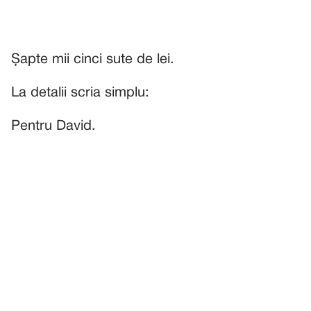
Șapte mii cinci sute de lei.
La detalii scria simplu:
Pentru David.