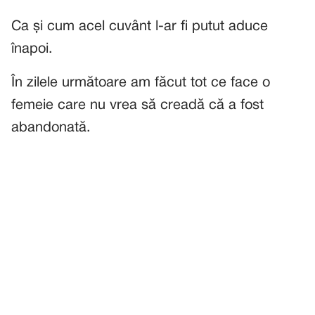
Ca și cum acel cuvânt l-ar fi putut aduce
înapoi.
În zilele următoare am făcut tot ce face o
femeie care nu vrea să creadă că a fost
abandonată.