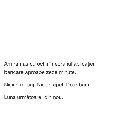
Am rămas cu ochii în ecranul aplicației
bancare aproape zece minute.
Niciun mesaj. Niciun apel. Doar bani.
Luna următoare, din nou.