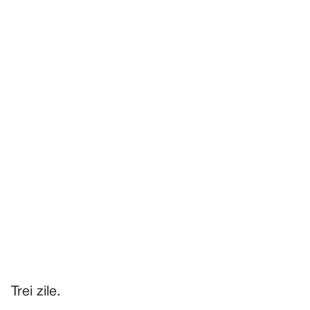
Trei zile.