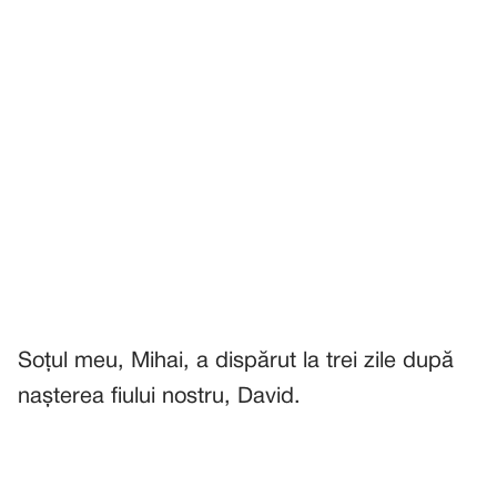
Soțul meu, Mihai, a dispărut la trei zile după
nașterea fiului nostru, David.