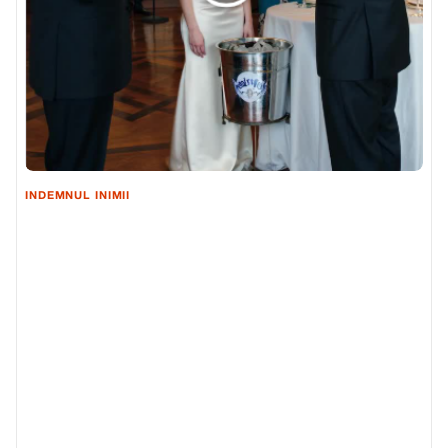
INDEMNUL INIMII