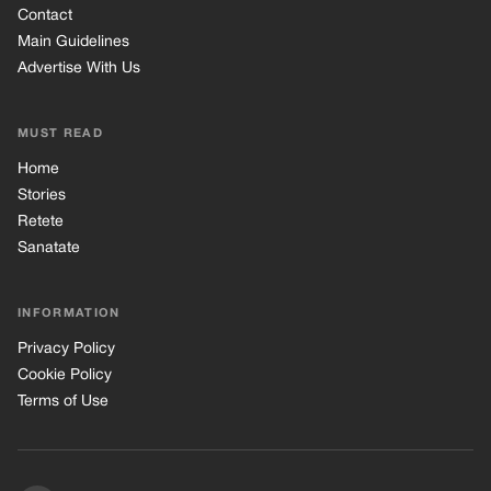
Contact
Main Guidelines
Advertise With Us
MUST READ
Home
Stories
Retete
Sanatate
INFORMATION
Privacy Policy
Cookie Policy
Terms of Use