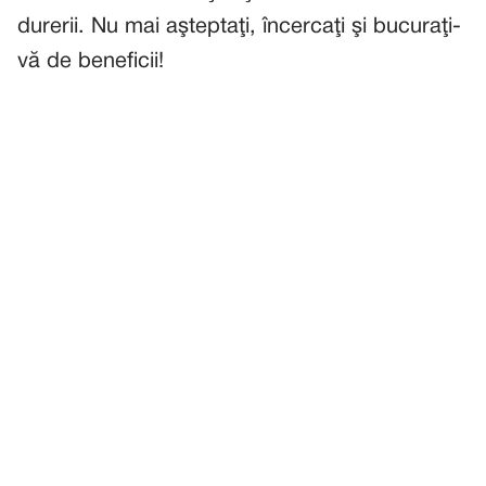
durerii. Nu mai aşteptaţi, încercaţi şi bucuraţi-
vă de beneficii!