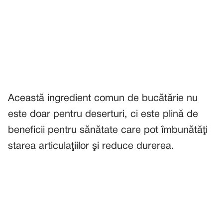
Această ingredient comun de bucătărie nu
este doar pentru deserturi, ci este plină de
beneficii pentru sănătate care pot îmbunătăţi
starea articulaţiilor şi reduce durerea.