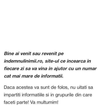
Bine ai venit sau revenit pe
indemnulinimii.ro, site-ul ce incearca in
fiecare zi sa va vina in ajutor cu un numar
cat mai mare de informatii.
Daca acestea va sunt de folos, nu uitati sa
impartiti informatiile si in grupurile din care
faceti parte! Va multumim!