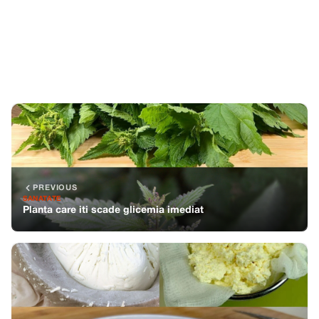
PREVIOUS
SANATATE
Planta care iti scade glicemia imediat