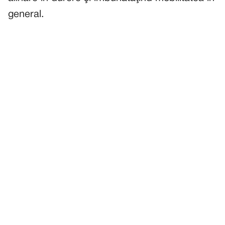
general.