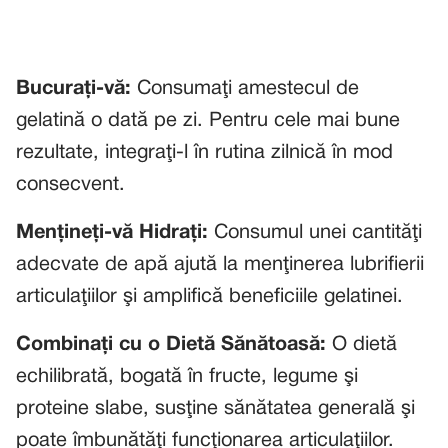
Bucuraţi-vă:
Consumaţi amestecul de
gelatină o dată pe zi. Pentru cele mai bune
rezultate, integraţi-l în rutina zilnică în mod
consecvent.
Menţineţi-vă Hidraţi:
Consumul unei cantităţi
adecvate de apă ajută la menţinerea lubrifierii
articulaţiilor şi amplifică beneficiile gelatinei.
Combinaţi cu o Dietă Sănătoasă:
O dietă
echilibrată, bogată în fructe, legume şi
proteine slabe, susţine sănătatea generală şi
poate îmbunătăţi funcţionarea articulaţiilor.