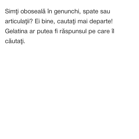
Simţi oboseală în genunchi, spate sau
articulaţii? Ei bine, cautaţi mai departe!
Gelatina ar putea fi răspunsul pe care îl
căutaţi.