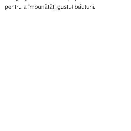
pentru a îmbunătăţi gustul băuturii.