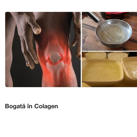
Bogată în Colagen