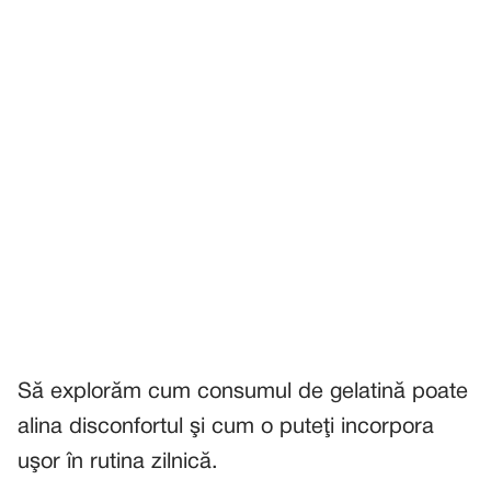
Să explorăm cum consumul de gelatină poate
alina disconfortul şi cum o puteţi incorpora
uşor în rutina zilnică.