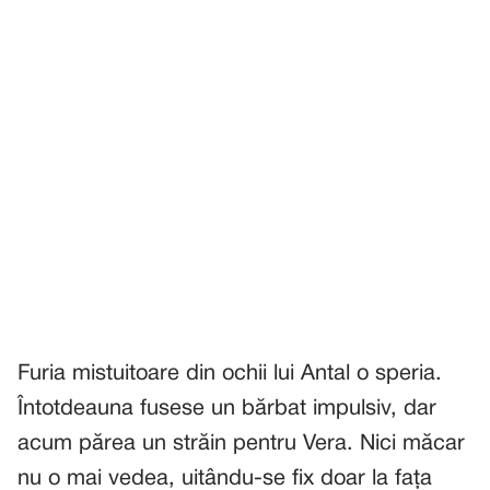
Furia mistuitoare din ochii lui Antal o speria.
Întotdeauna fusese un bărbat impulsiv, dar
acum părea un străin pentru Vera. Nici măcar
nu o mai vedea, uitându-se fix doar la fața