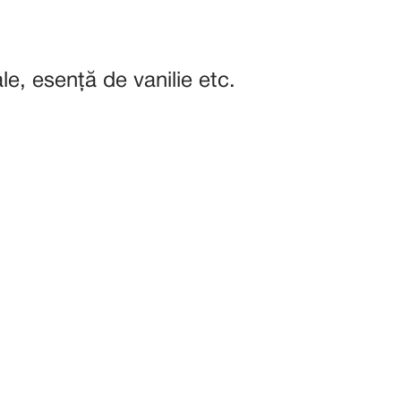
e, esență de vanilie etc.