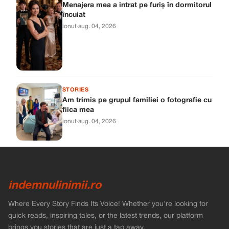
Menajera mea a intrat pe furiș în dormitorul
încuiat
ionut
·
aug. 04, 2026
STORIES
Am trimis pe grupul familiei o fotografie cu
fiica mea
ionut
·
aug. 04, 2026
indemnulinimii.ro
Where Every Story Finds Its Voice! Whether you're looking for
quick reads, inspiring tales, or the latest trends, our platform
brings you stories that are just a tap away.