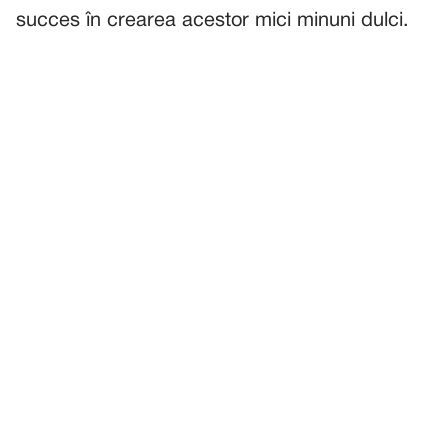
succes în crearea acestor mici minuni dulci.