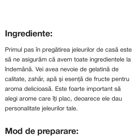
Ingrediente:
Primul pas în pregătirea jeleurilor de casă este
să ne asigurăm că avem toate ingredientele la
îndemână. Vei avea nevoie de gelatină de
calitate, zahăr, apă și esență de fructe pentru
aroma delicioasă. Este foarte important să
alegi arome care îți plac, deoarece ele dau
personalitate jeleurilor tale.
Mod de preparare: