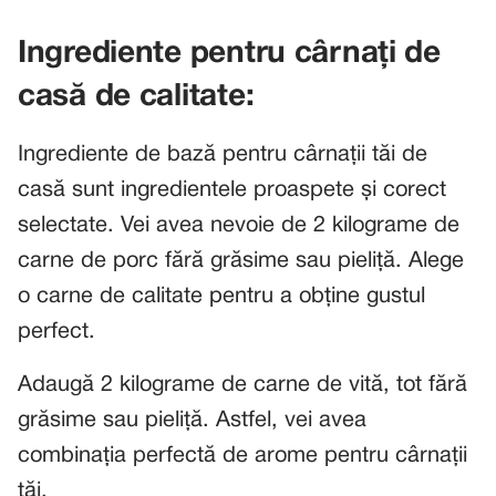
Ingrediente pentru cârnați de
casă de calitate:
Ingrediente de bază pentru cârnații tăi de
casă sunt ingredientele proaspete și corect
selectate. Vei avea nevoie de 2 kilograme de
carne de porc fără grăsime sau pieliță. Alege
o carne de calitate pentru a obține gustul
perfect.
Adaugă 2 kilograme de carne de vită, tot fără
grăsime sau pieliță. Astfel, vei avea
combinația perfectă de arome pentru cârnații
tăi.