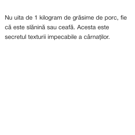
Nu uita de 1 kilogram de grăsime de porc, fie
că este slănină sau ceafă. Acesta este
secretul texturii impecabile a cârnaților.