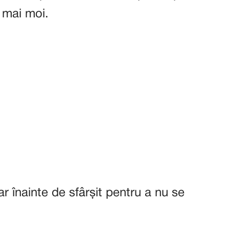
 mai moi.
r înainte de sfârșit pentru a nu se