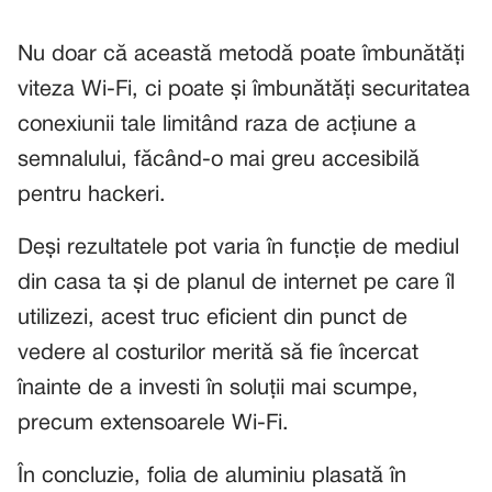
Nu doar că această metodă poate îmbunătăți
viteza Wi-Fi, ci poate și îmbunătăți securitatea
conexiunii tale limitând raza de acțiune a
semnalului, făcând-o mai greu accesibilă
pentru hackeri.
Deși rezultatele pot varia în funcție de mediul
din casa ta și de planul de internet pe care îl
utilizezi, acest truc eficient din punct de
vedere al costurilor merită să fie încercat
înainte de a investi în soluții mai scumpe,
precum extensoarele Wi-Fi.
În concluzie, folia de aluminiu plasată în