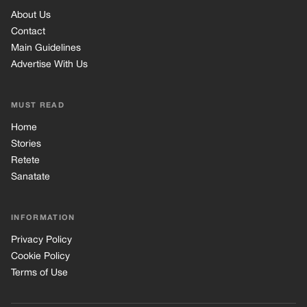
About Us
Contact
Main Guidelines
Advertise With Us
MUST READ
Home
Stories
Retete
Sanatate
INFORMATION
Privacy Policy
Cookie Policy
Terms of Use