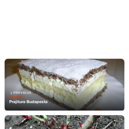
PREVIOUS
GENERAL
Prajitura Budapesta