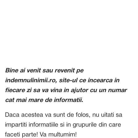
Bine ai venit sau revenit pe
indemnulinimii.ro, site-ul ce incearca in
fiecare zi sa va vina in ajutor cu un numar
cat mai mare de informatii.
Daca acestea va sunt de folos, nu uitati sa
impartiti informatiile si in grupurile din care
faceti parte! Va multumim!