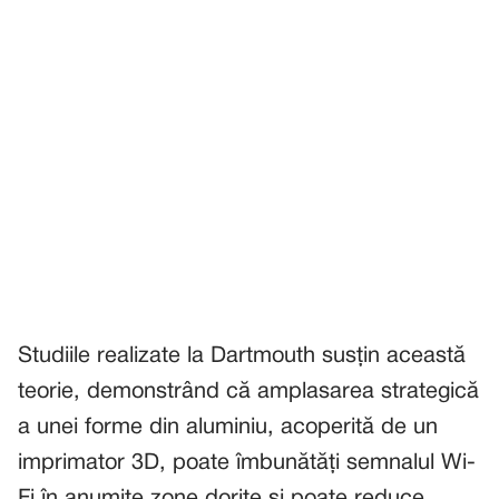
Studiile realizate la Dartmouth susțin această
teorie, demonstrând că amplasarea strategică
a unei forme din aluminiu, acoperită de un
imprimator 3D, poate îmbunătăți semnalul Wi-