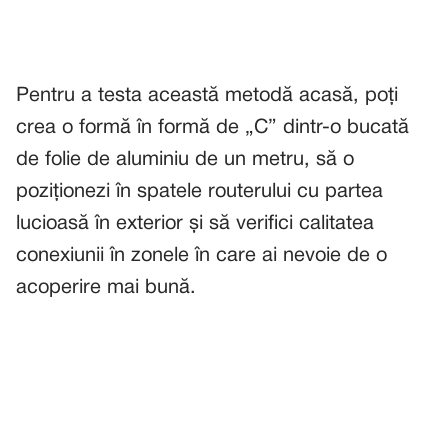
Pentru a testa această metodă acasă, poți
crea o formă în formă de „C” dintr-o bucată
de folie de aluminiu de un metru, să o
poziționezi în spatele routerului cu partea
lucioasă în exterior și să verifici calitatea
conexiunii în zonele în care ai nevoie de o
acoperire mai bună.