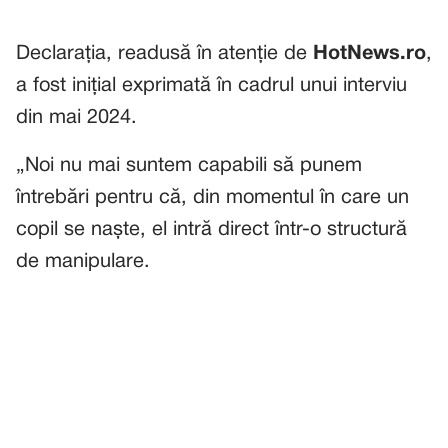
Declarația, readusă în atenție de
HotNews.ro
,
a fost inițial exprimată în cadrul unui interviu
din mai 2024.
„Noi nu mai suntem capabili să punem
întrebări pentru că, din momentul în care un
copil se naște, el intră direct într-o structură
de manipulare.