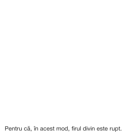
Pentru că, în acest mod, firul divin este rupt.