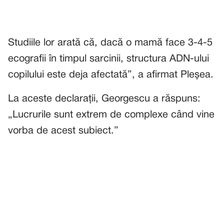
Studiile lor arată că, dacă o mamă face 3-4-5
ecografii în timpul sarcinii, structura ADN-ului
copilului este deja afectată”, a afirmat Pleșea.
La aceste declarații, Georgescu a răspuns:
„Lucrurile sunt extrem de complexe când vine
vorba de acest subiect.”