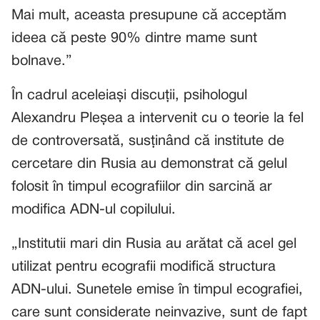
Mai mult, aceasta presupune că acceptăm
ideea că peste 90% dintre mame sunt
bolnave.”
În cadrul aceleiași discuții, psihologul
Alexandru Pleșea a intervenit cu o teorie la fel
de controversată, susținând că institute de
cercetare din Rusia au demonstrat că gelul
folosit în timpul ecografiilor din sarcină ar
modifica ADN-ul copilului.
„Institutii mari din Rusia au arătat că acel gel
utilizat pentru ecografii modifică structura
ADN-ului. Sunetele emise în timpul ecografiei,
care sunt considerate neinvazive, sunt de fapt