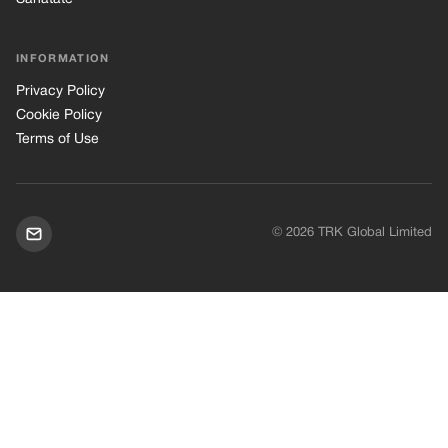
INFORMATION
Privacy Policy
Cookie Policy
Terms of Use
© 2026 TRK Global Limited