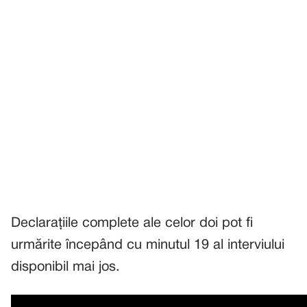
Declarațiile complete ale celor doi pot fi
urmărite începând cu minutul 19 al interviului
disponibil mai jos.