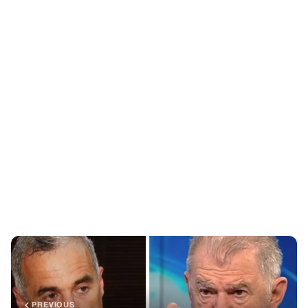
PREVIOUS