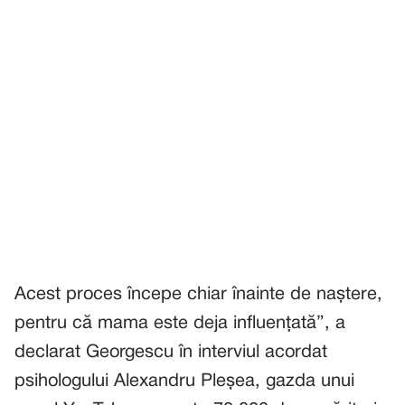
Acest proces începe chiar înainte de naștere,
pentru că mama este deja influențată”, a
declarat Georgescu în interviul acordat
psihologului Alexandru Pleșea, gazda unui