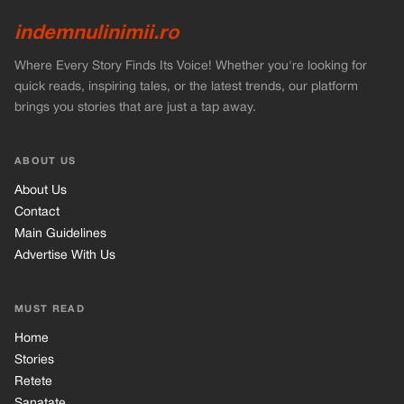
indemnulinimii.ro
Where Every Story Finds Its Voice! Whether you're looking for
quick reads, inspiring tales, or the latest trends, our platform
brings you stories that are just a tap away.
ABOUT US
About Us
Contact
Main Guidelines
Advertise With Us
MUST READ
Home
Stories
Retete
Sanatate