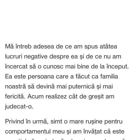
Mă întreb adesea de ce am spus atâtea
lucruri negative despre ea și de ce nu am
încercat să o cunosc mai bine de la început.
Ea este persoana care a făcut ca familia
noastră să devină mai puternică și mai
fericită. Acum realizez cât de greșit am
judecat-o.
Privind în urmă, simt o mare rușine pentru
comportamentul meu și am învățat că este