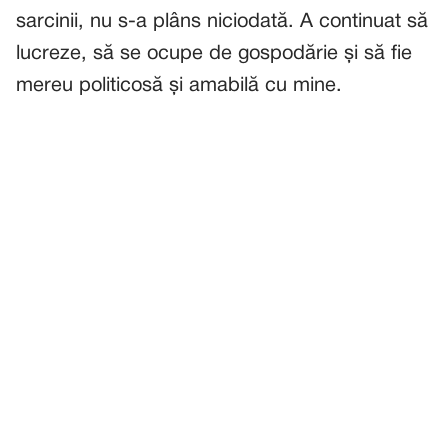
sarcinii, nu s-a plâns niciodată. A continuat să
lucreze, să se ocupe de gospodărie și să fie
mereu politicosă și amabilă cu mine.