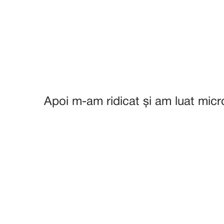
Apoi m-am ridicat și am luat mic