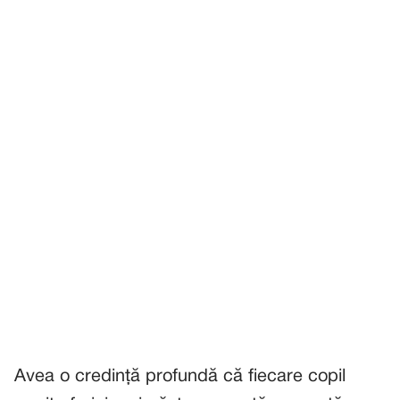
Avea o credință profundă că fiecare copil