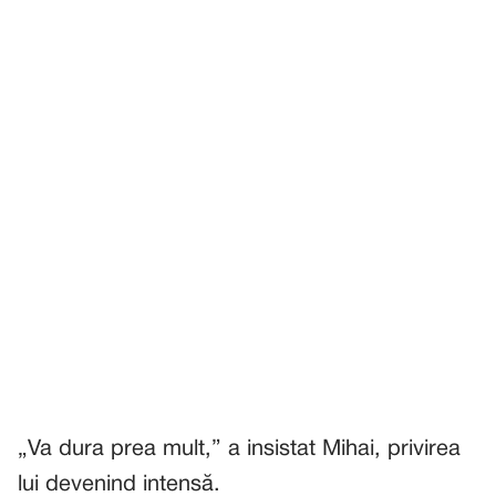
„Va dura prea mult,” a insistat Mihai, privirea
lui devenind intensă.