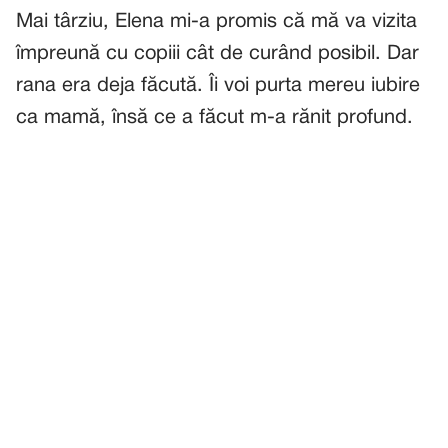
Mai târziu, Elena mi-a promis că mă va vizita
împreună cu copiii cât de curând posibil. Dar
rana era deja făcută. Îi voi purta mereu iubire
ca mamă, însă ce a făcut m-a rănit profund.