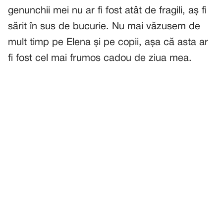
genunchii mei nu ar fi fost atât de fragili, aș fi
sărit în sus de bucurie. Nu mai văzusem de
mult timp pe Elena și pe copii, așa că asta ar
fi fost cel mai frumos cadou de ziua mea.