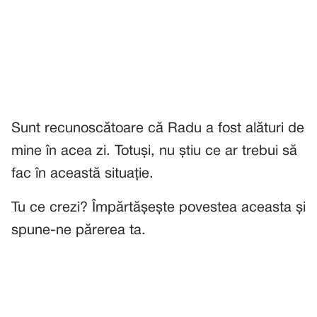
Sunt recunoscătoare că Radu a fost alături de
mine în acea zi. Totuși, nu știu ce ar trebui să
fac în această situație.
Tu ce crezi? Împărtășește povestea aceasta și
spune-ne părerea ta.