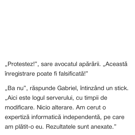
„Protestez!”, sare avocatul apărării. „Această
înregistrare poate fi falsificată!”
„Ba nu”, răspunde Gabriel, întinzând un stick.
„Aici este logul serverului, cu timpii de
modificare. Nicio alterare. Am cerut o
expertiză informatică independentă, pe care
am plătit-o eu. Rezultatele sunt anexate.”