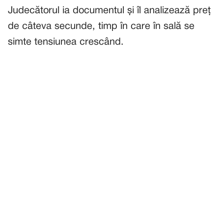
Judecătorul ia documentul și îl analizează preț
de câteva secunde, timp în care în sală se
simte tensiunea crescând.