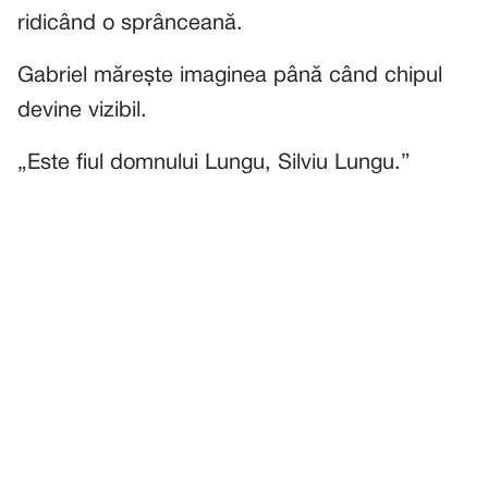
ridicând o sprânceană.
Gabriel mărește imaginea până când chipul
devine vizibil.
„Este fiul domnului Lungu, Silviu Lungu.”