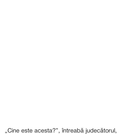
„Cine este acesta?”, întreabă judecătorul,