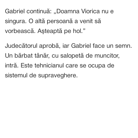
Gabriel continuă: „Doamna Viorica nu e
singura. O altă persoană a venit să
vorbească. Așteaptă pe hol.”
Judecătorul aprobă, iar Gabriel face un semn.
Un bărbat tânăr, cu salopetă de muncitor,
intră. Este tehnicianul care se ocupa de
sistemul de supraveghere.