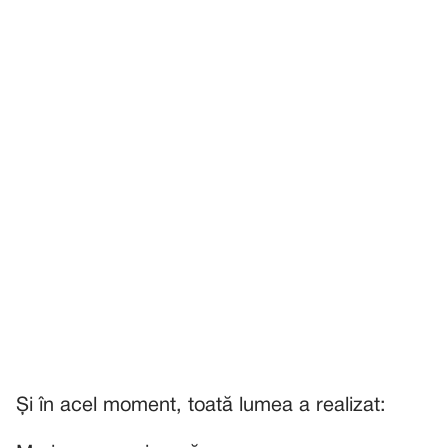
Și în acel moment, toată lumea a realizat: