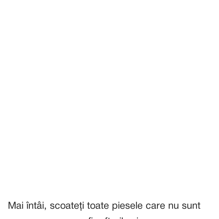
Mai întâi, scoateți toate piesele care nu sunt