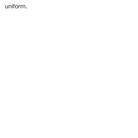
uniform.