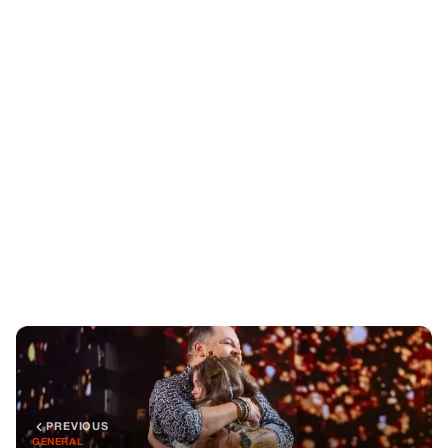
PREVIOUS
GENERAL