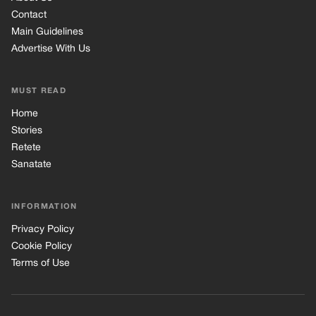
Contact
Main Guidelines
Advertise With Us
MUST READ
Home
Stories
Retete
Sanatate
INFORMATION
Privacy Policy
Cookie Policy
Terms of Use