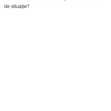
de situație?