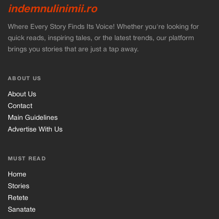
indemnulinimii.ro
Where Every Story Finds Its Voice! Whether you're looking for
quick reads, inspiring tales, or the latest trends, our platform
brings you stories that are just a tap away.
ABOUT US
About Us
Contact
Main Guidelines
Advertise With Us
MUST READ
Home
Stories
Retete
Sanatate