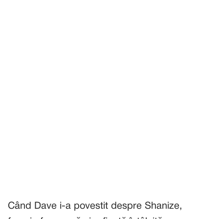
Când Dave i-a povestit despre Shanize,