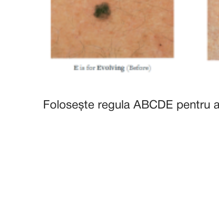
Folosește regula ABCDE pentru a