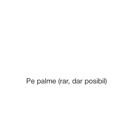
Pe palme (rar, dar posibil)