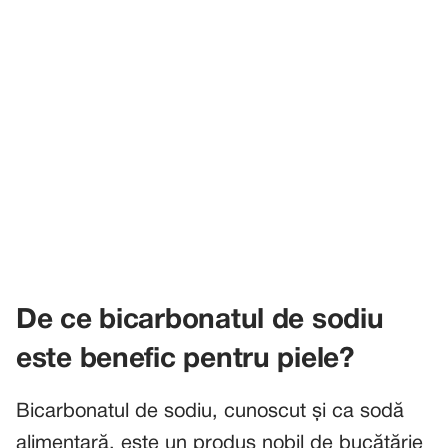
De ce bicarbonatul de sodiu
este benefic pentru piele?
Bicarbonatul de sodiu, cunoscut și ca sodă
alimentară, este un produs nobil de bucătărie