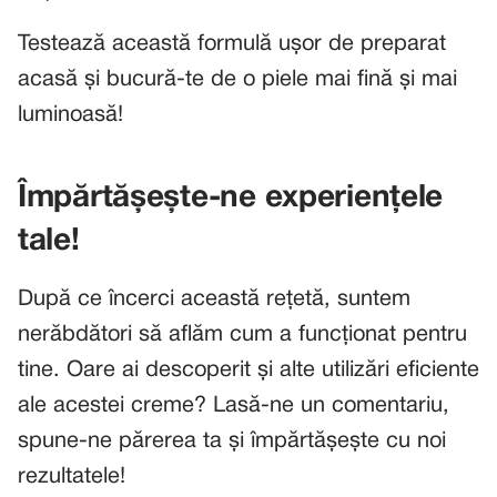
Testează această formulă ușor de preparat
acasă și bucură-te de o piele mai fină și mai
luminoasă!
Împărtășește-ne experiențele
tale!
După ce încerci această rețetă, suntem
nerăbdători să aflăm cum a funcționat pentru
tine. Oare ai descoperit și alte utilizări eficiente
ale acestei creme? Lasă-ne un comentariu,
spune-ne părerea ta și împărtășește cu noi
rezultatele!