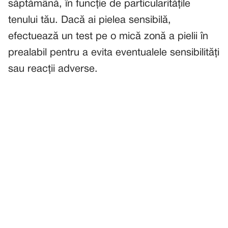
săptămână, în funcție de particularitățile
tenului tău. Dacă ai pielea sensibilă,
efectuează un test pe o mică zonă a pielii în
prealabil pentru a evita eventualele sensibilități
sau reacții adverse.