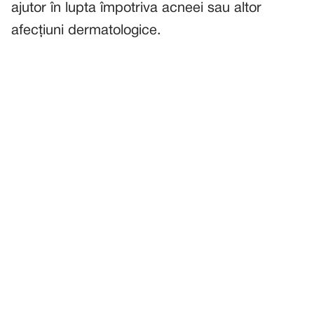
ajutor în lupta împotriva acneei sau altor
afecțiuni dermatologice.