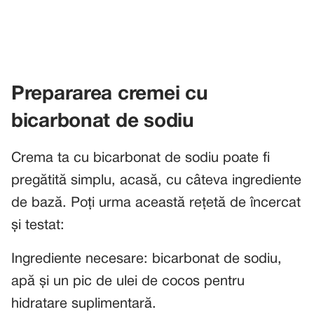
Prepararea cremei cu
bicarbonat de sodiu
Crema ta cu bicarbonat de sodiu poate fi
pregătită simplu, acasă, cu câteva ingrediente
de bază. Poți urma această rețetă de încercat
și testat:
Ingrediente necesare: bicarbonat de sodiu,
apă și un pic de ulei de cocos pentru
hidratare suplimentară.