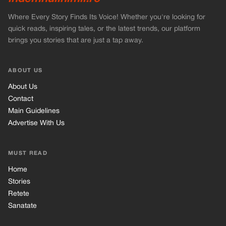
Where Every Story Finds Its Voice! Whether you're looking for
quick reads, inspiring tales, or the latest trends, our platform
brings you stories that are just a tap away.
ABOUT US
About Us
Contact
Main Guidelines
Advertise With Us
MUST READ
Home
Stories
Retete
Sanatate