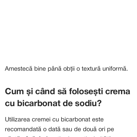
Amestecă bine până obții o textură uniformă.
Cum și când să folosești crema
cu bicarbonat de sodiu?
Utilizarea cremei cu bicarbonat este
recomandată o dată sau de două ori pe