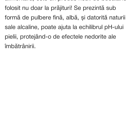
folosit nu doar la prăjituri! Se prezintă sub
formă de pulbere fină, albă, și datorită naturii
sale alcaline, poate ajuta la echilibrul pH-ului
pielii, protejând-o de efectele nedorite ale
îmbătrânirii.