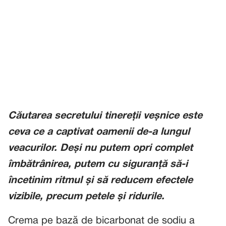
Căutarea secretului tinereții veșnice este
ceva ce a captivat oamenii de-a lungul
veacurilor. Deși nu putem opri complet
îmbătrânirea, putem cu siguranță să-i
încetinim ritmul și să reducem efectele
vizibile, precum petele și ridurile.
Crema pe bază de bicarbonat de sodiu a