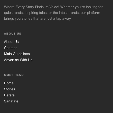
Where Every Story Finds Its Voice! Whether you're looking for
quick reads, inspiring tales, or the latest trends, our platform
brings you stories that are just a tap away.
ABOUT US
About Us
Contact
Main Guidelines
Advertise With Us
MUST READ
Home
Stories
Retete
Sanatate