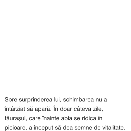
Spre surprinderea lui, schimbarea nu a
întârziat să apară. În doar câteva zile,
tăurașul, care înainte abia se ridica în
picioare, a început să dea semne de vitalitate.