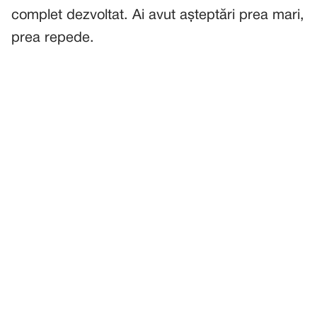
complet dezvoltat. Ai avut așteptări prea mari,
prea repede.