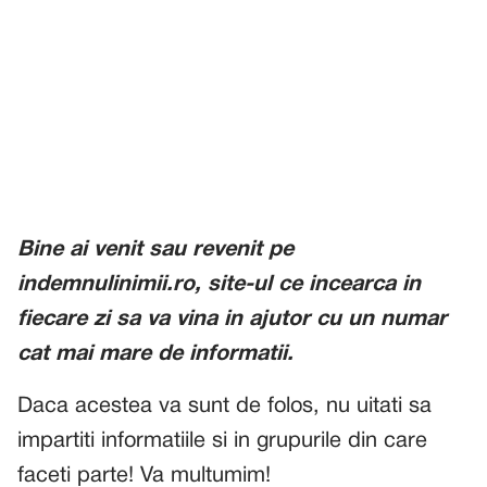
Bine ai venit sau revenit pe
indemnulinimii.ro, site-ul ce incearca in
fiecare zi sa va vina in ajutor cu un numar
cat mai mare de informatii.
Daca acestea va sunt de folos, nu uitati sa
impartiti informatiile si in grupurile din care
faceti parte! Va multumim!