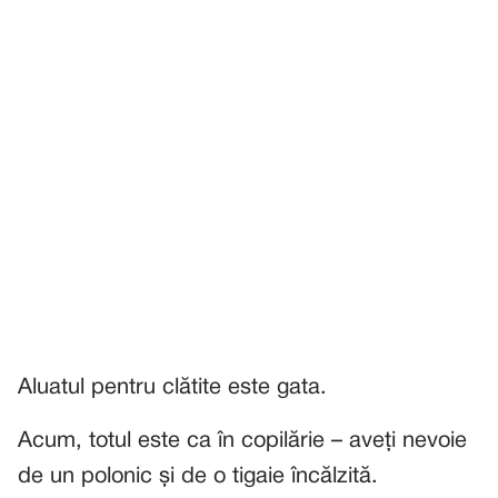
Aluatul pentru clătite este gata.
Acum, totul este ca în copilărie – aveți nevoie
de un polonic și de o tigaie încălzită.