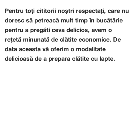
Pentru toți cititorii noștri respectați, care nu
doresc să petreacă mult timp în bucătărie
pentru a pregăti ceva delicios, avem o
rețetă minunată de clătite economice. De
data aceasta vă oferim o modalitate
delicioasă de a prepara clătite cu lapte.