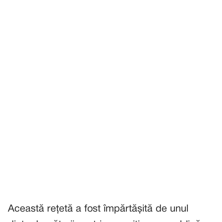
Această rețetă a fost împărtășită de unul