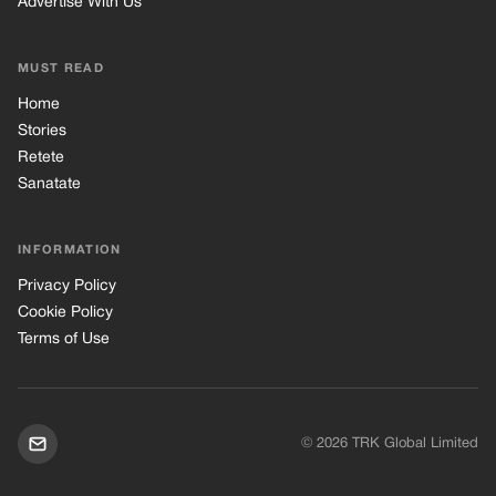
Advertise With Us
MUST READ
Home
Stories
Retete
Sanatate
INFORMATION
Privacy Policy
Cookie Policy
Terms of Use
© 2026 TRK Global Limited