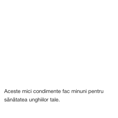
Aceste mici condimente fac minuni pentru
sănătatea unghiilor tale.