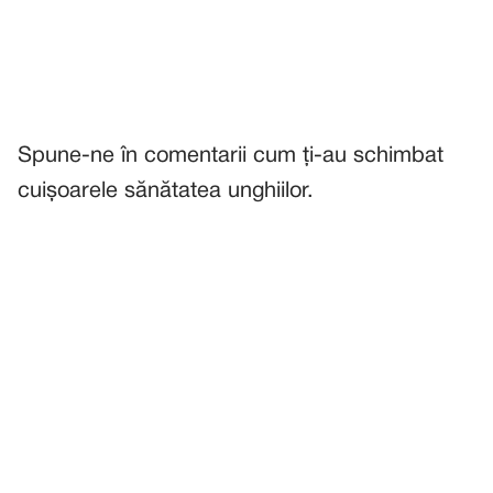
Spune-ne în comentarii cum ți-au schimbat
cuișoarele sănătatea unghiilor.