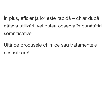
În plus, eficiența lor este rapidă – chiar după
câteva utilizări, vei putea observa îmbunătățiri
semnificative.
Uită de produsele chimice sau tratamentele
costisitoare!