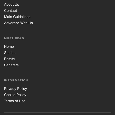
About Us
Contact
Main Guidelines
Advertise With Us
MUST READ
Home
Stories
Retete
Sanatate
INFORMATION
Privacy Policy
Cookie Policy
Terms of Use