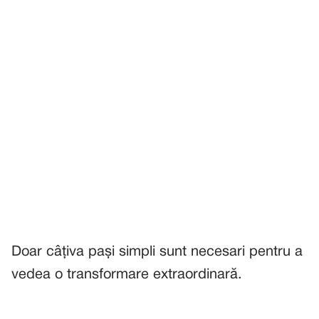
Doar câțiva pași simpli sunt necesari pentru a
vedea o transformare extraordinară.