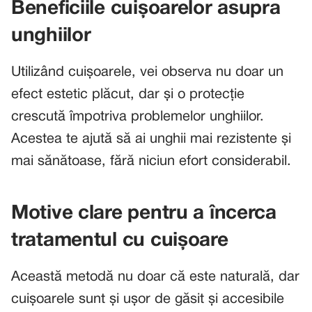
Beneficiile cuișoarelor asupra
unghiilor
Utilizând cuișoarele, vei observa nu doar un
efect estetic plăcut, dar și o protecție
crescută împotriva problemelor unghiilor.
Acestea te ajută să ai unghii mai rezistente și
mai sănătoase, fără niciun efort considerabil.
Motive clare pentru a încerca
tratamentul cu cuișoare
Această metodă nu doar că este naturală, dar
cuișoarele sunt și ușor de găsit și accesibile