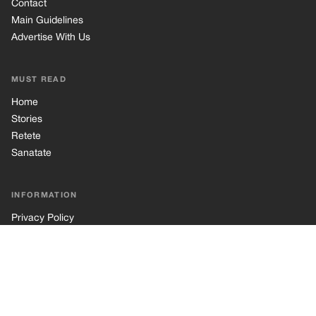
Contact
Main Guidelines
Advertise With Us
MUST READ
Home
Stories
Retete
Sanatate
INFORMATION
Privacy Policy
Cookie Policy
Terms of Use