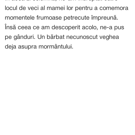
locul de veci al mamei lor pentru a comemora
momentele frumoase petrecute împreună.
Însă ceea ce am descoperit acolo, ne-a pus
pe gânduri. Un bărbat necunoscut veghea
deja asupra mormântului.