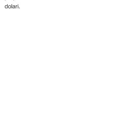
dolari.