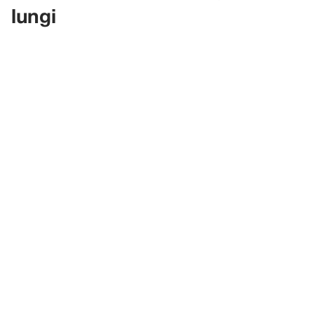
lungi