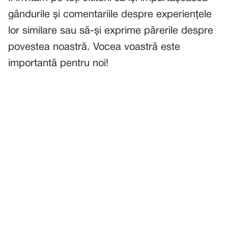
gândurile și comentariile despre experiențele
lor similare sau să-și exprime părerile despre
povestea noastră. Vocea voastră este
importantă pentru noi!