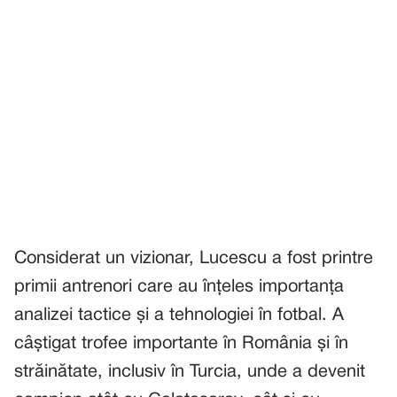
Considerat un vizionar, Lucescu a fost printre
primii antrenori care au înțeles importanța
analizei tactice și a tehnologiei în fotbal. A
câștigat trofee importante în România și în
străinătate, inclusiv în Turcia, unde a devenit