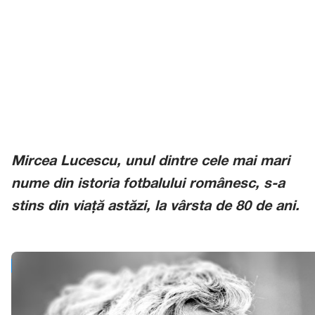
Mircea Lucescu, unul dintre cele mai mari
nume din istoria fotbalului românesc, s-a
stins din viață astăzi, la vârsta de 80 de ani.