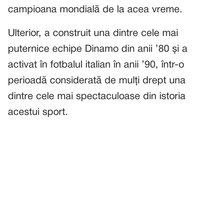
campioana mondială de la acea vreme.
Ulterior, a construit una dintre cele mai
puternice echipe Dinamo din anii ’80 și a
activat în fotbalul italian în anii ’90, într-o
perioadă considerată de mulți drept una
dintre cele mai spectaculoase din istoria
acestui sport.