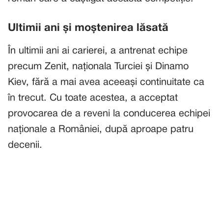
Ultimii ani și moștenirea lăsată
În ultimii ani ai carierei, a antrenat echipe
precum Zenit, naționala Turciei și Dinamo
Kiev, fără a mai avea aceeași continuitate ca
în trecut. Cu toate acestea, a acceptat
provocarea de a reveni la conducerea echipei
naționale a României, după aproape patru
decenii.