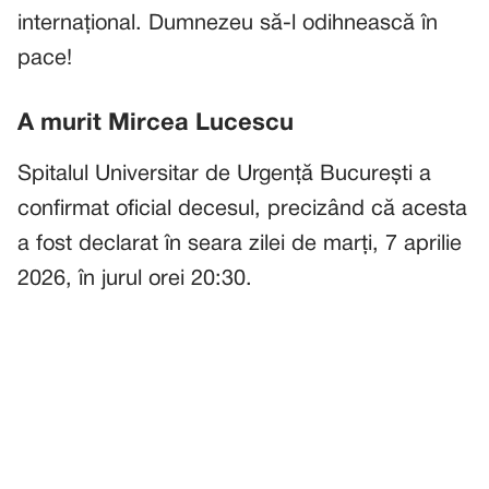
internațional. Dumnezeu să-l odihnească în
pace!
A murit Mircea Lucescu
Spitalul Universitar de Urgență București a
confirmat oficial decesul, precizând că acesta
a fost declarat în seara zilei de marți, 7 aprilie
2026, în jurul orei 20:30.