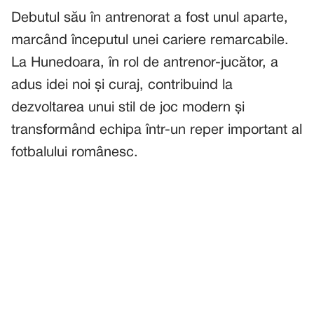
Debutul său în antrenorat a fost unul aparte,
marcând începutul unei cariere remarcabile.
La Hunedoara, în rol de antrenor-jucător, a
adus idei noi și curaj, contribuind la
dezvoltarea unui stil de joc modern și
transformând echipa într-un reper important al
fotbalului românesc.