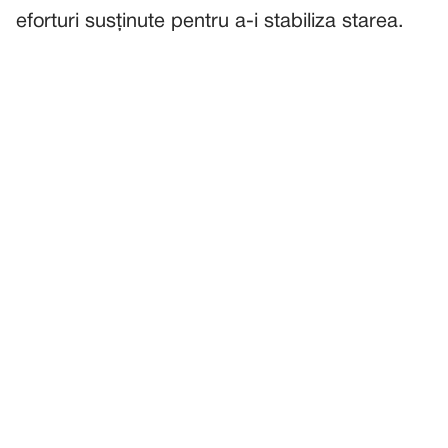
eforturi susținute pentru a-i stabiliza starea.