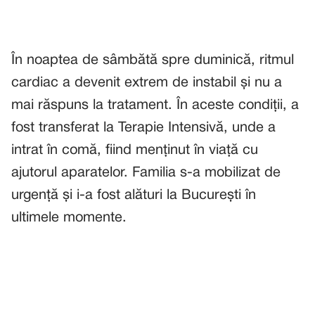
În noaptea de sâmbătă spre duminică, ritmul
cardiac a devenit extrem de instabil și nu a
mai răspuns la tratament. În aceste condiții, a
fost transferat la Terapie Intensivă, unde a
intrat în comă, fiind menținut în viață cu
ajutorul aparatelor. Familia s-a mobilizat de
urgență și i-a fost alături la București în
ultimele momente.