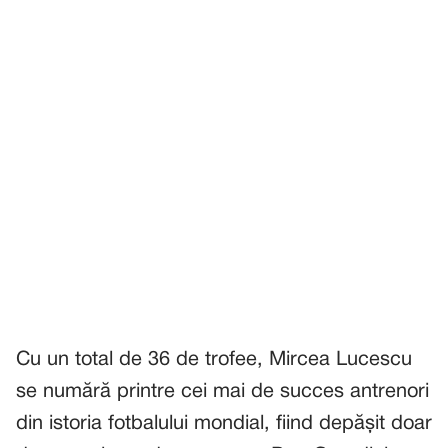
Cu un total de 36 de trofee, Mircea Lucescu
se numără printre cei mai de succes antrenori
din istoria fotbalului mondial, fiind depășit doar