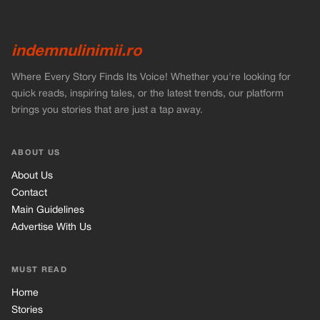
indemnulinimii.ro
Where Every Story Finds Its Voice! Whether you're looking for
quick reads, inspiring tales, or the latest trends, our platform
brings you stories that are just a tap away.
ABOUT US
About Us
Contact
Main Guidelines
Advertise With Us
MUST READ
Home
Stories