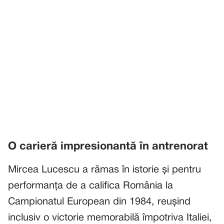
O carieră impresionantă în antrenorat
Mircea Lucescu a rămas în istorie și pentru
performanța de a califica România la
Campionatul European din 1984, reușind
inclusiv o victorie memorabilă împotriva Italiei,