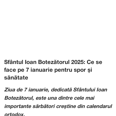
Sfântul Ioan Botezătorul 2025: Ce se
face pe 7 ianuarie pentru spor și
sănătate
Ziua de 7 ianuarie, dedicată Sfântului Ioan
Botezătorul, este una dintre cele mai
importante sărbători creștine din calendarul
ortodox.