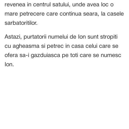
revenea in centrul satului, unde avea loc o
mare petrecere care continua seara, la casele
sarbatoritilor.
Astazi, purtatorii numelui de Ion sunt stropiti
cu agheasma si petrec in casa celui care se
ofera sa-i gazduiasca pe toti care se numesc
Ion.