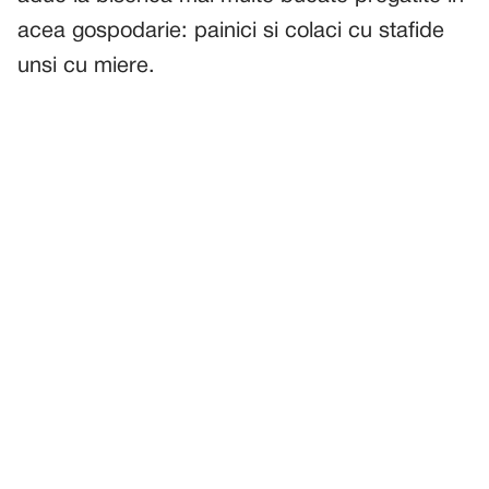
acea gospodarie: painici si colaci cu stafide
unsi cu miere.