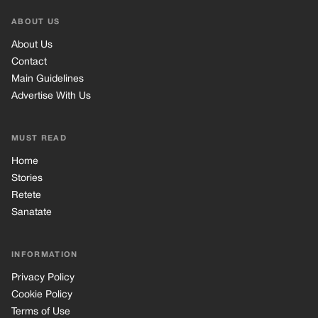
ABOUT US
About Us
Contact
Main Guidelines
Advertise With Us
MUST READ
Home
Stories
Retete
Sanatate
INFORMATION
Privacy Policy
Cookie Policy
Terms of Use