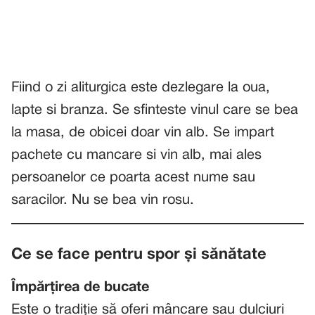
Fiind o zi aliturgica este dezlegare la oua,
lapte si branza. Se sfinteste vinul care se bea
la masa, de obicei doar vin alb. Se impart
pachete cu mancare si vin alb, mai ales
persoanelor ce poarta acest nume sau
saracilor. Nu se bea vin rosu.
Ce se face pentru spor și sănătate
Împărțirea de bucate
Este o tradiție să oferi mâncare sau dulciuri