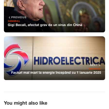
PREVIOUS
GENERAL
Gigi Becali, afectat grav de un virus din China
NEXT
GENERAL
Facturi mai mari la energie începând cu 1 ianuarie 2025
You might also like