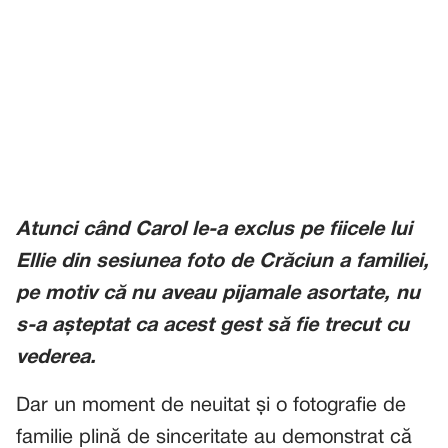
Atunci când Carol le-a exclus pe fiicele lui
Ellie din sesiunea foto de Crăciun a familiei,
pe motiv că nu aveau pijamale asortate, nu
s-a așteptat ca acest gest să fie trecut cu
vederea.
Dar un moment de neuitat și o fotografie de
familie plină de sinceritate au demonstrat că