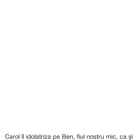
Carol îl idolatriza pe Ben, fiul nostru mic, ca și