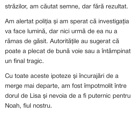
străzilor, am căutat semne, dar fără rezultat.
Am alertat poliția și am sperat că investigația
va face lumină, dar nici urmă de ea nu a
rămas de găsit. Autoritățile au sugerat că
poate a plecat de bună voie sau a întâmpinat
un final tragic.
Cu toate aceste ipoteze și încurajări de a
merge mai departe, am fost împotmolit între
dorul de Lisa și nevoia de a fi puternic pentru
Noah, fiul nostru.