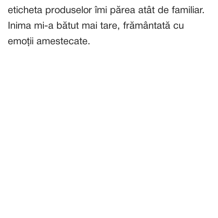
eticheta produselor îmi părea atât de familiar.
Inima mi-a bătut mai tare, frământată cu
emoții amestecate.