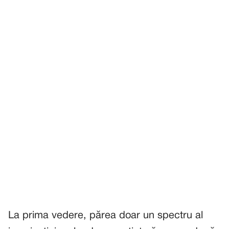
La prima vedere, părea doar un spectru al