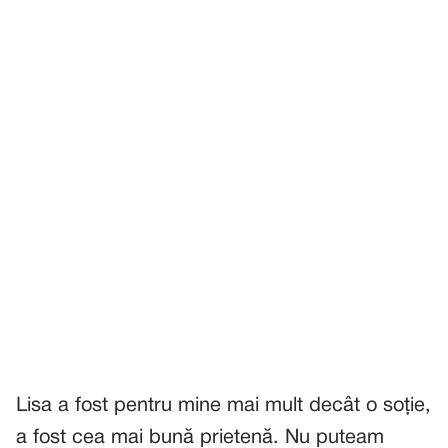
Lisa a fost pentru mine mai mult decât o soție,
a fost cea mai bună prietenă. Nu puteam