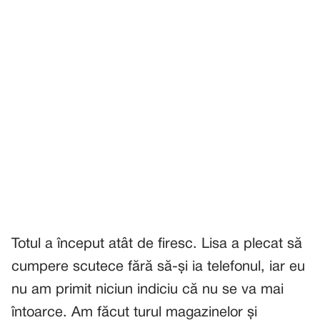
Totul a început atât de firesc. Lisa a plecat să
cumpere scutece fără să-și ia telefonul, iar eu
nu am primit niciun indiciu că nu se va mai
întoarce. Am făcut turul magazinelor și