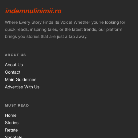
indemnulinimii.ro
Where Every Story Finds Its Voice! Whether you're looking for
quick reads, inspiring tales, or the latest trends, our platform
brings you stories that are just a tap away.
ABOUT US
About Us
Contact
Main Guidelines
Advertise With Us
MUST READ
Home
Stories
Retete
Sanatate