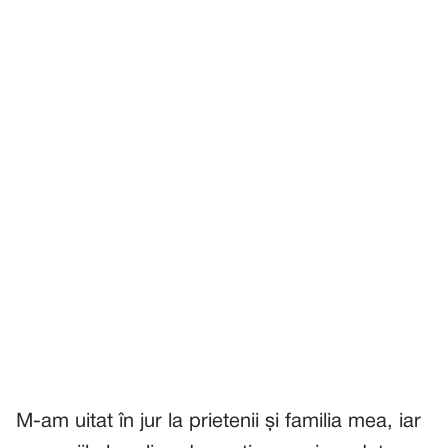
M-am uitat în jur la prietenii și familia mea, iar