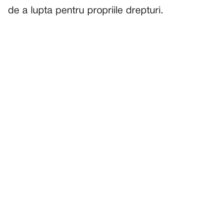
de a lupta pentru propriile drepturi.