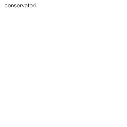
conservatori.