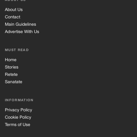
ABOUT US
About Us
Contact
Main Guidelines
Advertise With Us
MUST READ
Home
Stories
Retete
Sanatate
INFORMATION
Privacy Policy
Cookie Policy
Terms of Use