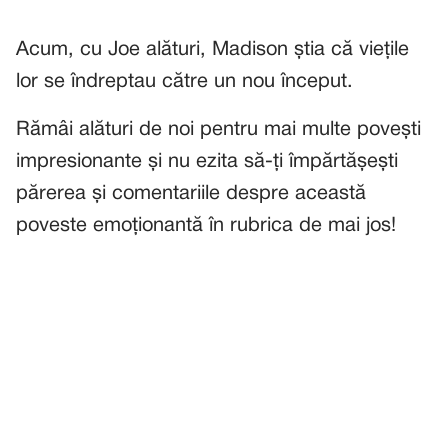
Acum, cu Joe alături, Madison știa că viețile
lor se îndreptau către un nou început.
Rămâi alături de noi pentru mai multe povești
impresionante și nu ezita să-ți împărtășești
părerea și comentariile despre această
poveste emoționantă în rubrica de mai jos!