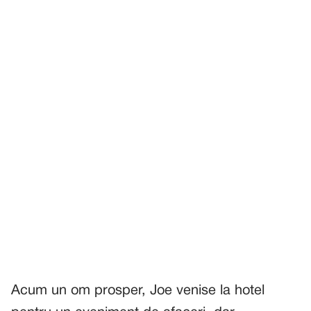
Acum un om prosper, Joe venise la hotel