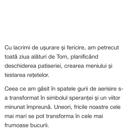
Cu lacrimi de ușurare și fericire, am petrecut
toată ziua alături de Tom, planificând
deschiderea patiseriei, crearea meniului și
testarea rețetelor.
Ceea ce am găsit în spatele gurii de aerisire s-
a transformat în simbolul speranței și un viitor
minunat împreună. Uneori, fricile noastre cele
mai mari se pot transforma în cele mai
frumoase bucurii.