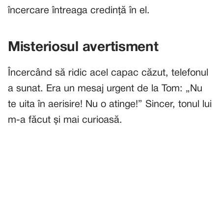
încercare întreaga credință în el.
Misteriosul avertisment
Încercând să ridic acel capac căzut, telefonul
a sunat. Era un mesaj urgent de la Tom: „Nu
te uita în aerisire! Nu o atinge!” Sincer, tonul lui
m-a făcut și mai curioasă.