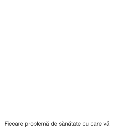
Fiecare problemă de sănătate cu care vă