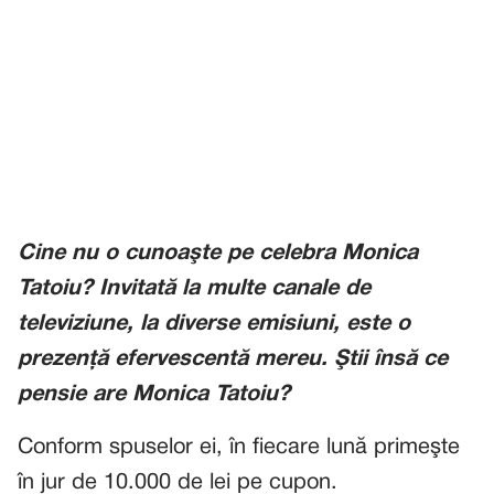
Cine nu o cunoaşte pe celebra Monica
Tatoiu? Invitată la multe canale de
televiziune, la diverse emisiuni, este o
prezență efervescentă mereu. Ştii însă ce
pensie are Monica Tatoiu?
Conform spuselor ei, în fiecare lună primeşte
în jur de 10.000 de lei pe cupon.