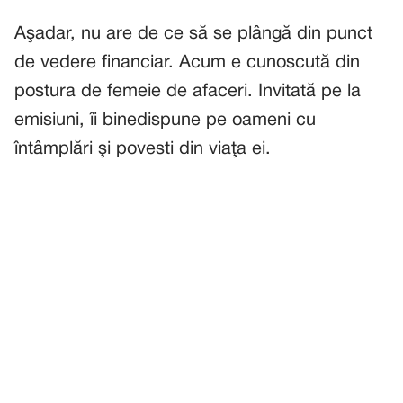
Aşadar, nu are de ce să se plângă din punct
de vedere financiar. Acum e cunoscută din
postura de femeie de afaceri. Invitată pe la
emisiuni, îi binedispune pe oameni cu
întâmplări şi povesti din viaţa ei.