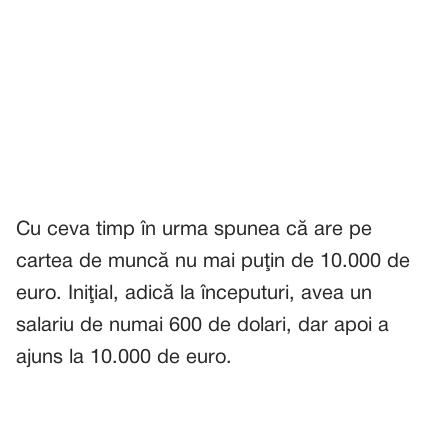
Cu ceva timp în urma spunea că are pe
cartea de muncă nu mai puţin de 10.000 de
euro. Iniţial, adică la începuturi, avea un
salariu de numai 600 de dolari, dar apoi a
ajuns la 10.000 de euro.