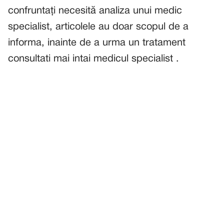
confruntați necesită analiza unui medic
specialist, articolele au doar scopul de a
informa, inainte de a urma un tratament
consultati mai intai medicul specialist .