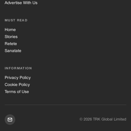
Advertise With Us
MUST READ
Home
Stories
Retete
Sanatate
INFORMATION
Privacy Policy
Cookie Policy
Terms of Use
© 2026 TRK Global Limited