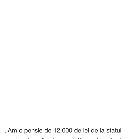
„Am o pensie de 12.000 de lei de la statul