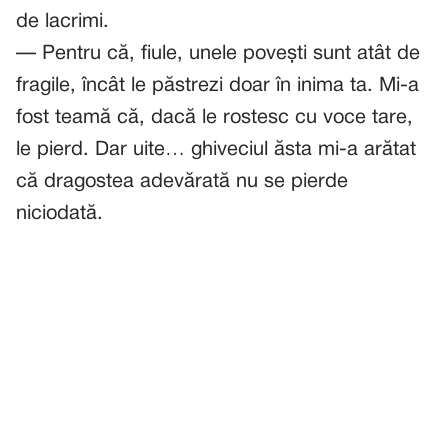
de lacrimi.
— Pentru că, fiule, unele povești sunt atât de
fragile, încât le păstrezi doar în inima ta. Mi-a
fost teamă că, dacă le rostesc cu voce tare,
le pierd. Dar uite… ghiveciul ăsta mi-a arătat
că dragostea adevărată nu se pierde
niciodată.