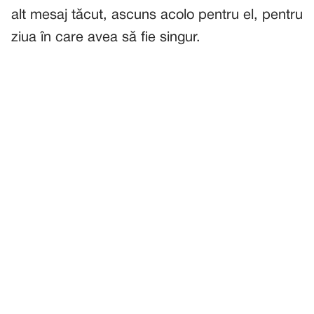
alt mesaj tăcut, ascuns acolo pentru el, pentru
ziua în care avea să fie singur.