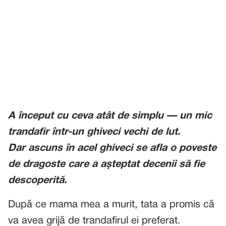
A început cu ceva atât de simplu — un mic
trandafir într-un ghiveci vechi de lut.
Dar ascuns în acel ghiveci se afla o poveste
de dragoste care a așteptat decenii să fie
descoperită.
După ce mama mea a murit, tata a promis că
va avea grijă de trandafirul ei preferat.