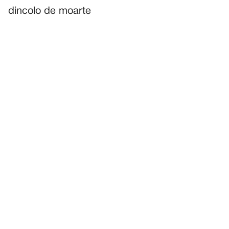
dincolo de moarte