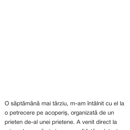
O săptămână mai târziu, m-am întâlnit cu el la
o petrecere pe acoperiș, organizată de un
prieten de-al unei prietene. A venit direct la