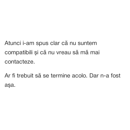
Atunci i-am spus clar că nu suntem
compatibili și că nu vreau să mă mai
contacteze.
Ar fi trebuit să se termine acolo. Dar n-a fost
așa.