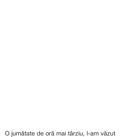
O jumătate de oră mai târziu, l-am văzut