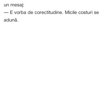
un mesaj:
— E vorba de corectitudine. Micile costuri se
adună.