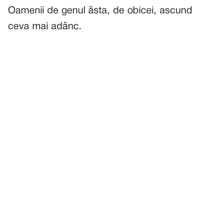
Oamenii de genul ăsta, de obicei, ascund
ceva mai adânc.