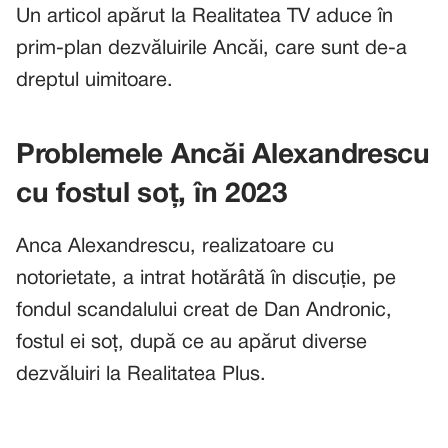
Un articol apărut la Realitatea TV aduce în
prim-plan dezvăluirile Ancăi, care sunt de-a
dreptul uimitoare.
Problemele Ancăi Alexandrescu
cu fostul soț, în 2023
Anca Alexandrescu, realizatoare cu
notorietate, a intrat hotărâtă în discuție, pe
fondul scandalului creat de Dan Andronic,
fostul ei soț, după ce au apărut diverse
dezvăluiri la Realitatea Plus.