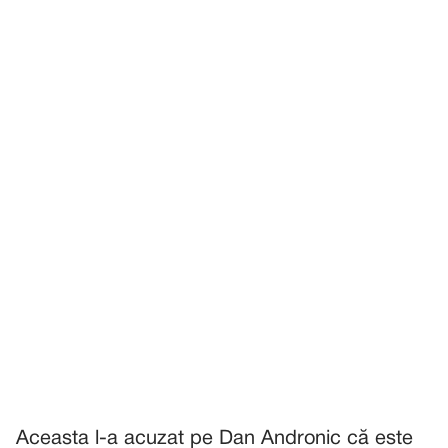
Aceasta l-a acuzat pe Dan Andronic că este