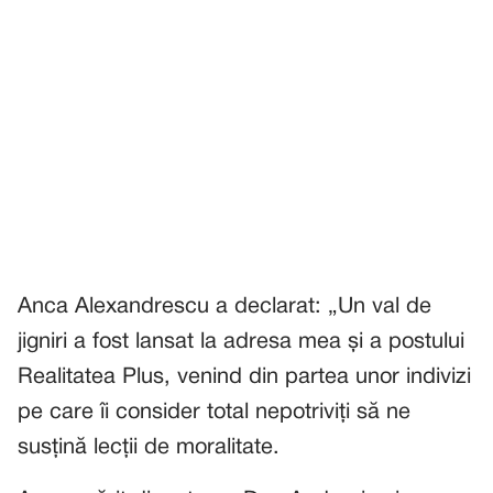
Anca Alexandrescu a declarat: „Un val de
jigniri a fost lansat la adresa mea și a postului
Realitatea Plus, venind din partea unor indivizi
pe care îi consider total nepotriviți să ne
susțină lecții de moralitate.