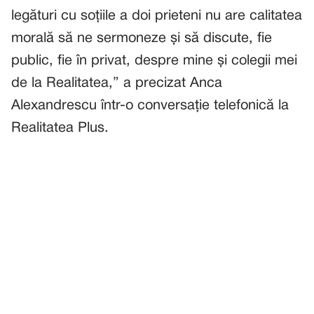
legături cu soțiile a doi prieteni nu are calitatea
morală să ne sermoneze și să discute, fie
public, fie în privat, despre mine și colegii mei
de la Realitatea,” a precizat Anca
Alexandrescu într-o conversație telefonică la
Realitatea Plus.