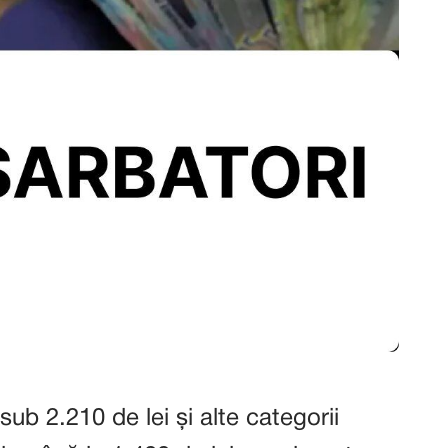
sub 2.210 de lei și alte categorii