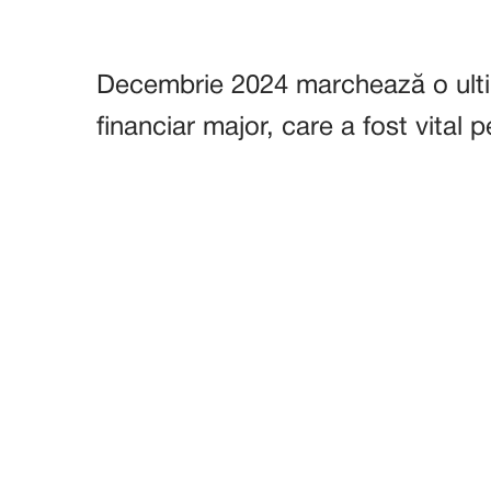
Decembrie 2024 marchează o ultim
financiar major, care a fost vital 