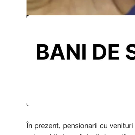
În prezent, pensionarii cu venituri 