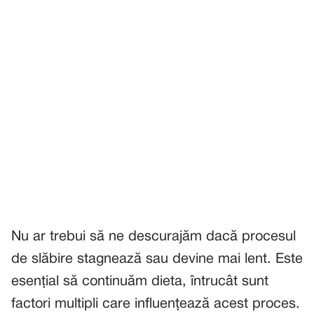
Nu ar trebui să ne descurajăm dacă procesul
de slăbire stagnează sau devine mai lent. Este
esențial să continuăm dieta, întrucât sunt
factori multipli care influențează acest proces.