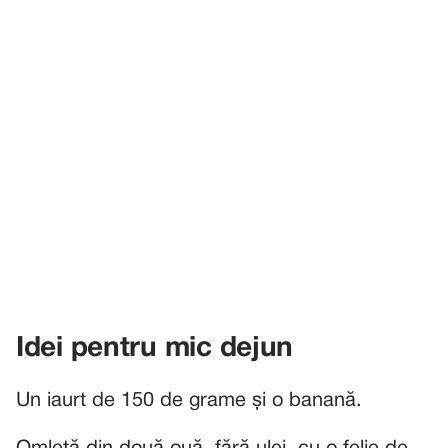
Idei pentru mic dejun
Un iaurt de 150 de grame și o banană.