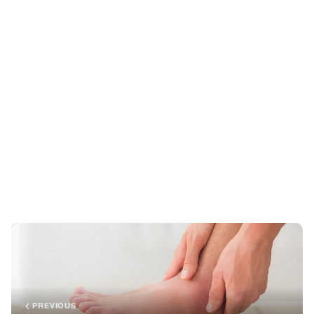
PREVIOUS