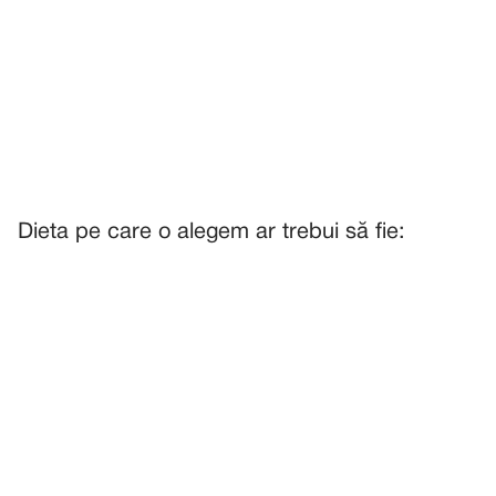
Dieta pe care o alegem ar trebui să fie: