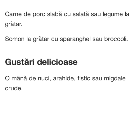
Carne de porc slabă cu salată sau legume la
grătar.
Somon la grătar cu sparanghel sau broccoli.
Gustări delicioase
O mână de nuci, arahide, fistic sau migdale
crude.