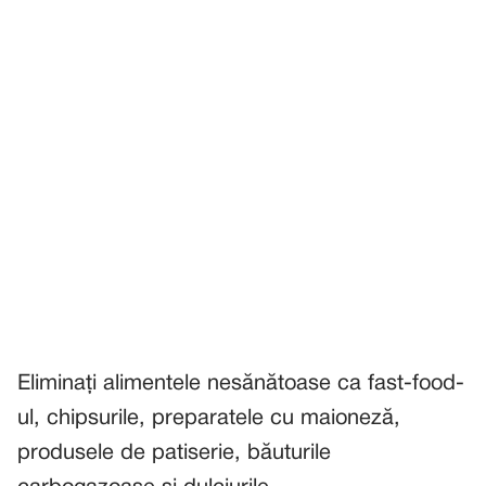
Eliminați alimentele nesănătoase ca fast-food-
ul, chipsurile, preparatele cu maioneză,
produsele de patiserie, băuturile