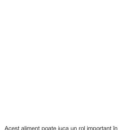
Acest aliment poate juca un rol important în