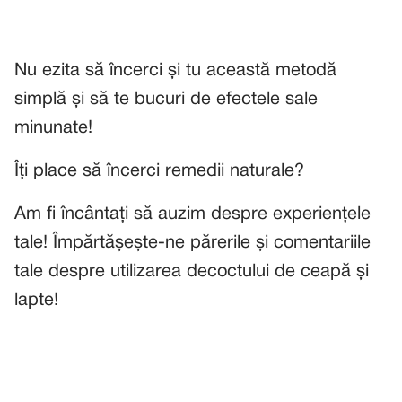
Nu ezita să încerci și tu această metodă
simplă și să te bucuri de efectele sale
minunate!
Îți place să încerci remedii naturale?
Am fi încântați să auzim despre experiențele
tale! Împărtășește-ne părerile și comentariile
tale despre utilizarea decoctului de ceapă și
lapte!