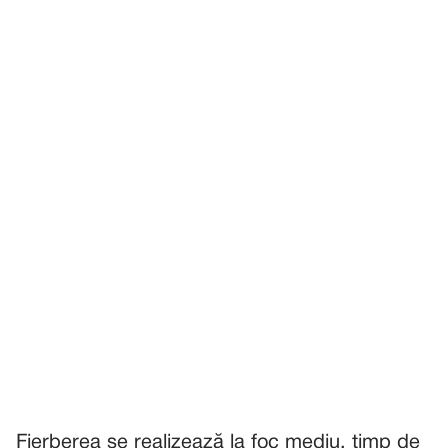
Fierberea se realizează la foc mediu, timp de