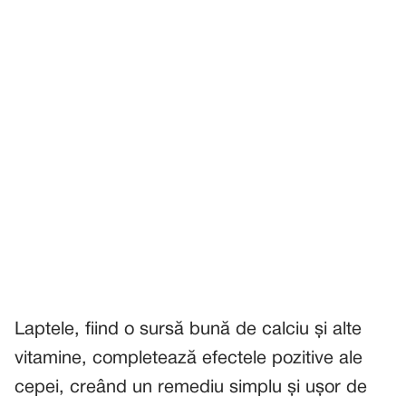
Laptele, fiind o sursă bună de calciu și alte
vitamine, completează efectele pozitive ale
cepei, creând un remediu simplu și ușor de