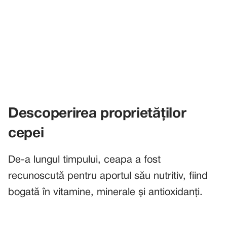
Descoperirea proprietăților
cepei
De-a lungul timpului, ceapa a fost
recunoscută pentru aportul său nutritiv, fiind
bogată în vitamine, minerale și antioxidanți.