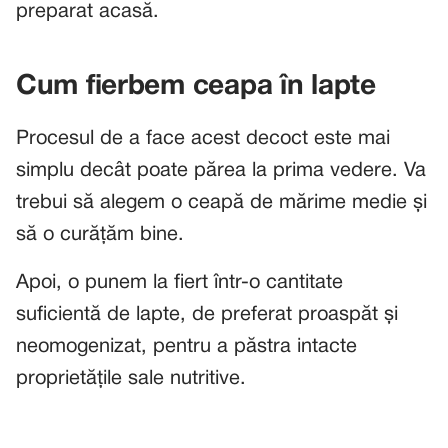
preparat acasă.
Cum fierbem ceapa în lapte
Procesul de a face acest decoct este mai
simplu decât poate părea la prima vedere. Va
trebui să alegem o ceapă de mărime medie și
să o curățăm bine.
Apoi, o punem la fiert într-o cantitate
suficientă de lapte, de preferat proaspăt și
neomogenizat, pentru a păstra intacte
proprietățile sale nutritive.