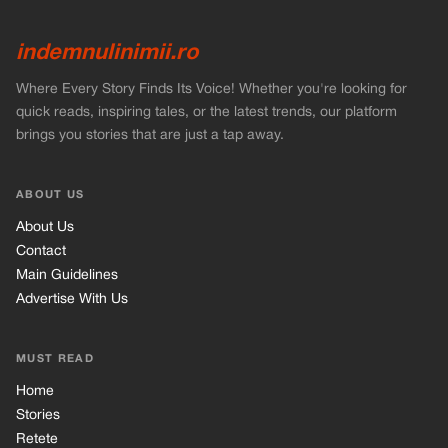
indemnulinimii.ro
Where Every Story Finds Its Voice! Whether you're looking for
quick reads, inspiring tales, or the latest trends, our platform
brings you stories that are just a tap away.
ABOUT US
About Us
Contact
Main Guidelines
Advertise With Us
MUST READ
Home
Stories
Retete