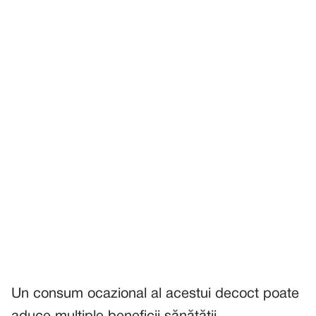
Un consum ocazional al acestui decoct poate