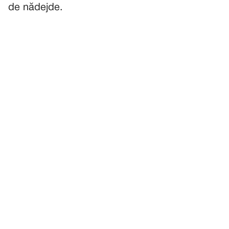
de nădejde.