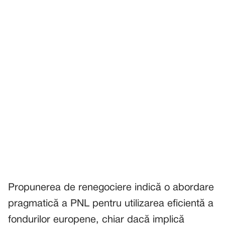
Propunerea de renegociere indică o abordare
pragmatică a PNL pentru utilizarea eficientă a
fondurilor europene, chiar dacă implică