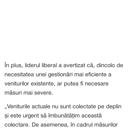
În plus, liderul liberal a avertizat că, dincolo de
necesitatea unei gestionări mai eficiente a
veniturilor existente, ar putea fi necesare
măsuri mai severe.
„Veniturile actuale nu sunt colectate pe deplin
și este urgent să îmbunătățim această
colectare. De asemenea, în cadrul măsurilor