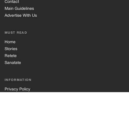
Contact
Main Guidelines
Advertise With Us
MUST READ
Home
Stories
Retete
Sanatate
INFORMATION
Privacy Policy
Cookie Policy
Terms of Use