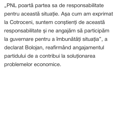
„PNL poartă partea sa de responsabilitate
pentru această situație. Așa cum am exprimat
la Cotroceni, suntem conștienți de această
responsabilitate și ne angajăm să participăm
la guvernare pentru a îmbunătăți situația”, a
declarat Bolojan, reafirmând angajamentul
partidului de a contribui la soluționarea
problemelor economice.