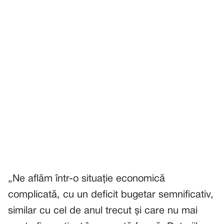
„Ne aflăm într-o situație economică
complicată, cu un deficit bugetar semnificativ,
similar cu cel de anul trecut și care nu mai