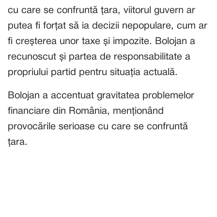
cu care se confruntă țara, viitorul guvern ar
putea fi forțat să ia decizii nepopulare, cum ar
fi creșterea unor taxe și impozite. Bolojan a
recunoscut și partea de responsabilitate a
propriului partid pentru situația actuală.
Bolojan a accentuat gravitatea problemelor
financiare din România, menționând
provocările serioase cu care se confruntă
țara.