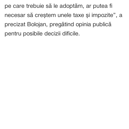
pe care trebuie să le adoptăm, ar putea fi
necesar să creștem unele taxe și impozite”, a
precizat Bolojan, pregătind opinia publică
pentru posibile decizii dificile.