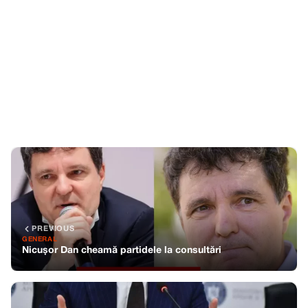
PREVIOUS
GENERAL
Nicușor Dan cheamă partidele la consultări