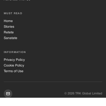
MUST READ
Home
Stories
Retete
Sanatate
INFORMATION
Privacy Policy
Cookie Policy
Terms of Use
© 2026 TRK Global Limited