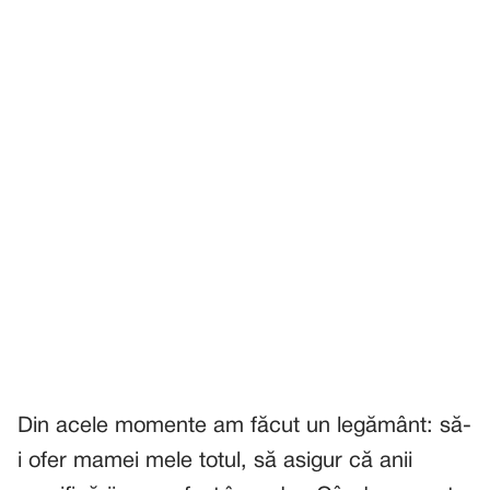
Din acele momente am făcut un legământ: să-
i ofer mamei mele totul, să asigur că anii