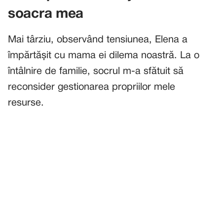
soacra mea
Mai târziu, observând tensiunea, Elena a
împărtășit cu mama ei dilema noastră. La o
întâlnire de familie, socrul m-a sfătuit să
reconsider gestionarea propriilor mele
resurse.