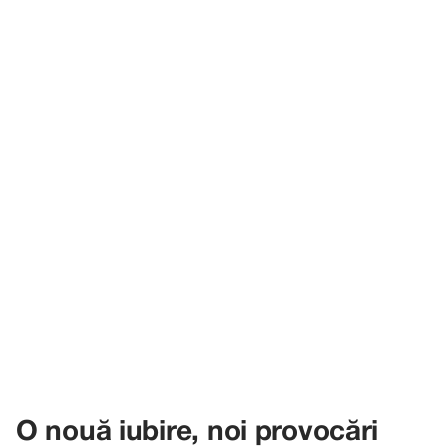
O nouă iubire, noi provocări