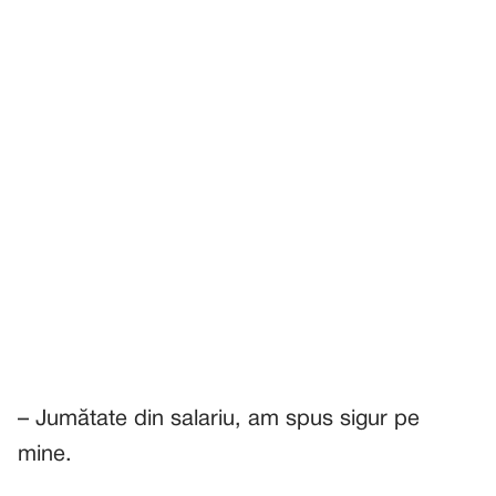
– Jumătate din salariu, am spus sigur pe
mine.