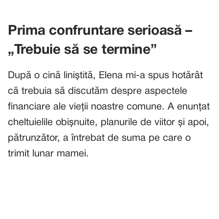
Prima confruntare serioasă –
„Trebuie să se termine”
După o cină liniștită, Elena mi-a spus hotărât
că trebuia să discutăm despre aspectele
financiare ale vieții noastre comune. A enunțat
cheltuielile obișnuite, planurile de viitor și apoi,
pătrunzător, a întrebat de suma pe care o
trimit lunar mamei.