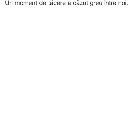
Un moment de tăcere a căzut greu între noi.