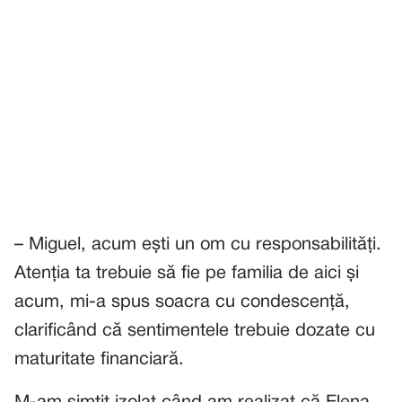
– Miguel, acum ești un om cu responsabilități.
Atenția ta trebuie să fie pe familia de aici și
acum, mi-a spus soacra cu condescență,
clarificând că sentimentele trebuie dozate cu
maturitate financiară.